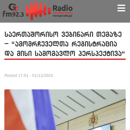
საერთაშორისო ვებინარი თემაზე
– “ამომრჩეველთა რეგისტრაცია
და მისი სამომავლო პერსპექტივა“
Posted
17:01 - 01/12/2025