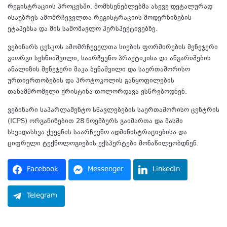
რეგისტრაციის პროცესში. მომხსენებლებმა ასევე დეტალურად
ისაუბრეს ამომრჩეველთა რეგისტრაციის მოდერნიზების
ეტაპებსა და მის სამომავლო პერსპექტივებზე.
ვებინარს ცესკოს ამომრჩეველთა სიების ფორმირების მენეჯერი
გიორგი სეხნიაშვილი, საარჩევნო პრაქტიკისა და ანგარიშების
ანალიზის მენეჯერი მაკა ბენაშვილი და საერთაშორისო
ურთიერთობების და პროტოკოლის განყოფილების
თანამშრომელი ქრისტინა თოლორდავა ესწრებოდნენ.
ვებინარი საპარლამენტო სწავლებების საერთაშორისო ცენტრის
(ICPS) ორგანიზებით 28 ნოემბერს გაიმართა და მასში
სხვადასხვა ქვეყნის საარჩევნო ადმინისტრაციებისა და
ციფრული ტექნოლოგიების ექსპერტები მონაწილეობდნენ.
Facebook
Messenger
LinkedIn
Telegram