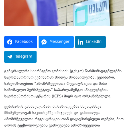
Facebook
Messenger
LinkedIn
Telegram
ცენტრალური საარჩევნო კომისიის (ცესკო) წარმომადგენლებმა
საერთაშორისო ვებინარში მიიღეს მონაწილეობა. ვებინარი,
სახელწოდებით “ამომრჩეველთა რეგისტრაცია და მისი
სამომავლო პერსპექტივა“ საპარლამენტო სწავლებების
საერთაშორისო ცენტრის (ICPS) მიერ იყო ორგანიზებული.
ვებინარის განმავლობაში მონაწილეებმა სხვადასხვა
მნიშვნელოვან საკითხებზე იმსჯელეს და განიხილეს
ამომრჩეველთა რეგისტრაციასთან დაკავშირებული თემები, მათ
შორის ტექნოლოგიების გამოყენება ამომრჩეველთა