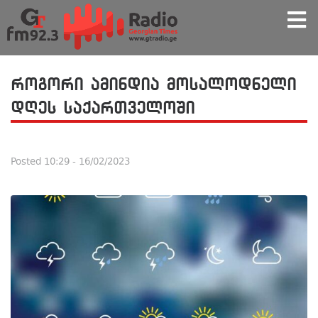
როგორი ამინდია მოსალოდნელი
დღეს საქართველოში
Posted
10:29 - 16/02/2023