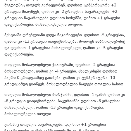
ზუგდიდშიც თოვლს ვარაუდობენ. დღისით ტემპერატურა +2
გრადუსს მიაღწევს, ღამით კი -2 გრადუსია ნავარაუდები. +2
გრადუსია ნავარაუდები დღისით სოხუმში, ღამით +1 გრადუსი
დაფიქსირდება. მოსალოდნელია თოვლი.
მესტიაში ღრუბლიანი დღეა ნავარაუდები. დღისით -5 გრადუსია,
ღამით კი -13 გრადუსი დაფიქსირდება. მოთოვს ამბროლაურშიც
და დღისით -1 გრადუსია მოსალოდნელი, ღამით კი -5 გრადუსი
დაფიქსირდება.
თოვლია მოსალოდნელი ჭიათურაში, დღისით -2 გრადუსია
მოსალოდნელი, ღამით კი -4 გრადუსი. ახალციხეში დღისით
ჰაერი 0 გრადუსამდე გათბება, ღამით კი ტემპერატურა -10
გრადუსამდე დაიწევს. მოსალოდნელია ნალექი თოვლის სახით.
თოვლია მოსალოდნელი ბორჯომში, დღისით -1 ღამის ღამით კი
-8 გრადუსი დაფიქსირდება. ბაკურიანში დღისით -6 გრადუსია
მოსალოდნელი, ღამით -13 გრადუსი დაფიქსირდება.
მოსალოდნელია თოვლი.
გორშიც თოვლია ნავარაუდები. დღისით +1 გრადუსია