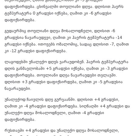
ნავარაუდები, ღამის განმავლობაში კი -5 გრადუსი
დაფიქსირდება. ცხინვალში თოვლიანი დღეა. დღისით ჰაერს
ტემპერატურა 0 გრადუსი იქნება, ღამით კი -6 გრადუსი
დაფიქსირდება.
გუდაურშიც თოვლიანი დღეა მოსალოდნელი, დღისით -6
გრადუსია ნავარაუდევი, ღამით კი ჰაერის ტემპერატურა -14
გრადუსი იქნება. ითოვებს ომალოშიც, სადაც დღისით -7, ღამით
კი -12 გრადუსი დაფიქსირდება.
ლაგოდეხში უნალექო დღეს ვარაუდობენ. ჰაერის ტემპერატურა
დღის განმავლობაში +5 გრადუსი იქნება, ღამით კი -3 გრადუსი
დაფიქსირდება. თოვლიანი დღეა ნავარაუდები თელავში.
დღისით +3 გრადუსი დაფიქსირდება, ღამით კი -5 გრადუსია
ნავარაუდები.
უნალექოდ ჩაივლის დღე გურჯაანში. დღისით +4 გრადუსი,
ღამით კი -4 გრადუსი დაფიქსირდება. სიღნაღში +4 გრადუსი და
უნალექო დღეა მოსალოდნელი, ღამით -4 გრადუსი
დაფიქსირდება.
რუსთავში +4 გრადუსი და უნალექო დღეა მოსალოდნელი,