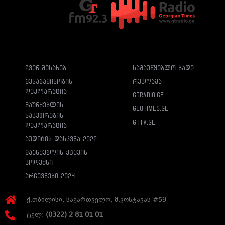
ჩვენ შესახებ
სამაუწყებლო ბადე
შესაბამისობის
რეკლამა
დეკლარაცია
gtradio.ge
მაუწყებლის
geotimes.ge
საკუთრების
gttv.ge
დეკლარაცია
აუდიტის დასკვნა 2022
მაუწყებლის ქცევის
კოდექსი
არჩევნები 2024
ქ.თბილისი, საქართველო, მ.კოსტავას #59
ტელ:
(0322) 2 81 01 01