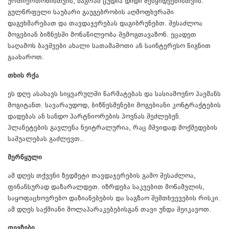
ურთიერთობისთვის, მაგრამ ცუდია დიდი შესყიდვებისთვის.
გულწრფელი საუბარი გაუგებრობის აღმოფხვრაში
დაგეხმარებათ და თავდაჯერებას დაგიბრუნებთ. შესაძლოა
მოგებიან ბიზნესში მონაწილეობა შემოგთავაზონ. ეცადეთ
საღამოს ბავშვები ახალი სათამაშოთი ან საინტერესო წიგნით
გაახაროთ.
თხის რქა
ეს დღე ასახავს სიყვარულში წარმატებას და სასიამოვნო პაემანს
მოგიტანთ. სავარაუდოდ, ბიზნესმენები მოგებიანი კონტრაქტების
დადებას ან სანდო პარტნიორების პოვნას შეძლებენ.
პლანეტების გავლენა ნეიტრალურია, რაც მშვიდად მოქმედების
საშუალებას გაძლევთ..
მერწყული
ამ დღეს თქვენი ზედმეტი თავდაჯერების გამო შესაძლოა,
ფინანსურად დაზარალდეთ. იზრდება საკვებით მოწამვლის,
საყოფაცხოვრებო დაზიანებების და საგზაო შემთხვევების რისკი.
ამ დღეს საქმიანი მოლაპარაკებებისგან თავი უნდა შეიკავოთ.
თევზები