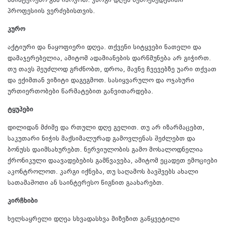
საინტერესო გზა იპოვოთ. კარგი დღეა შემოქმედებითი
პროფესიის ვერძებისთვის.
კურო
აქტიური და ნაყოფიერი დღეა. თქვენი სიტყვები ნათელი და
დამაჯერებელია, ამიტომ ადამიანების დარწმუნება არ გიჭირთ.
თუ თავს შეუძლოდ გრძნობთ, დროა, მავნე ჩვევებზე უარი თქვათ
და ექიმთან ვიზიტი დაგეგმოთ. სასიყვარულო და ოჯახური
ურთიერთობები წარმატებით განვითარდება.
ტყუპები
დილიდან მძიმე და რთული დღე გელით. თუ არ იზარმაცებთ,
საკუთარი ნიჭის მაქსიმალურად გამოვლენას შეძლებთ და
ბონუსს დაიმსახურებთ. ნერვიულობის გამო მოსალოდნელია
ქრონიკული დაავადებების გამწვავება, ამიტომ ეცადეთ ემოციები
აკონტროლოთ. კარგი იქნება, თუ საღამოს ბავშვებს ახალი
სათამაშოთი ან საინტერესო წიგნით გაახარებთ.
კირჩხიბი
ხელსაყრელი დღეა სხვადასხვა მიზეზით გაწყვეტილი