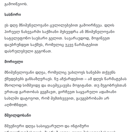
გამოიწვიოს.
სასწორი
ეს დღე მნიშვნელოვანი ცვლილებებით გამოირჩევა. დღის
პირველ ნახევარში საქმიანი შეხვედრა ან მნიშვნელოვანი
სატელეფონო საუბარი გელით. სავარაუდოდ, მოგიწევთ
დაუბრუნდეთ საქმეს, რომელიც უკვე წარმატებით
დასრულებული გეგონათ.
მორიელი
მნიშვნელოვანი დღეა, რომელიც უახლოეს ხანებში თქვენს
ქმედებებს განსაზღვრავს. ნუ აჩქარდებით – ამ დღეს წარმატებას
მხოლოდ სიმშვიდე და თავშეკავება მოგიტანთ. თუ მეგობრებთან
ერთად გართობას გეგმავთ, გირჩევთ საყვარელი ადამიანი
სახლში დატოვოთ, რომ შემთხვევით, გაუგებრობაში არ
აღმოჩნდეთ.
მშვილდოსანი
მშვენიერი დღეა სასიყვარულო და ინტიმური