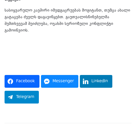
სასიყვარულო კავშირი იმედგაცრუებას მოგიტანთ, თუმცა ახალი
გატაცება ძველს დაგავიწყებთ. გაუთვალისწინებელმა
შემთხვევამ შეიძლება, ოჯახში სერიოზული კონფლიქტი
გამოიწვიოს.
Facebook
Messenger
LinkedIn
Telegram