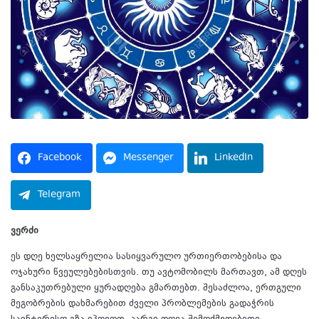
Facebook
Messenger
LinkedIn
Telegram
ვერძი
ეს დღე ხელსაყრელია სასიყვარულო ურთიერთობებისა და
ოჯახური წვეულებებისთვის. თუ ავტომობილს მართავთ, ამ დღეს
განსაკუთრებული ყურადღება გმართებთ. შესაძლოა, ერთგული
მეგობრების დახმარებით ძველი პრობლემების გადაჭრის