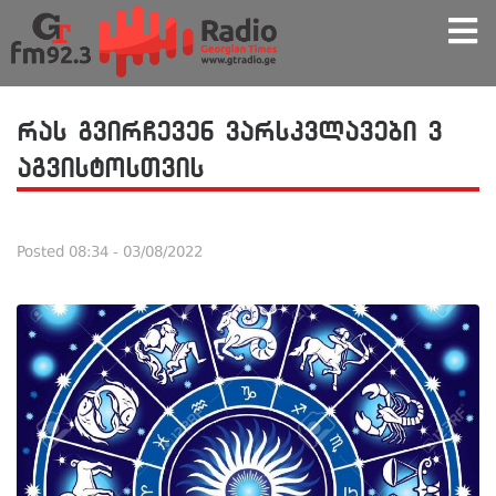
რას გვირჩევენ ვარსკვლავები 3
აგვისტოსთვის
Posted
08:34 - 03/08/2022