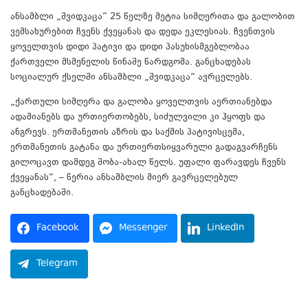
ანსამბლი „შვიდკაცა” 25 წელზე მეტია სიმღერითა და გალობით
ვემსახურებით ჩვენს ქვეყანას და დედა ეკლესიას. ჩვენთვის
ყოველთვის დიდი პატივი და დიდი პასუხისმგებლობაა
ქართველი მსმენელის წინაშე წარდგომა. განცხადებას
სოციალურ ქსელში ანსამბლი „შვიდკაცა“ ავრცელებს.
„ქართული სიმღერა და გალობა ყოველთვის აერთიანებდა
ადამიანებს და ურთიერთობებს, სიძულვილი კი ჰყოფს და
ანგრევს. ერთმანეთის აზრის და საქმის პატივისცემა,
ერთმანეთის გატანა და ურთიერთსიყვარული გადაგვარჩენს
გილოცავთ დამდეგ შობა-ახალ წელს. უფალი ფარავდეს ჩვენს
ქვეყანას“, – წერია ანსამბლის მიერ გავრცელებულ
განცხადებაში.
Facebook
Messenger
LinkedIn
Telegram