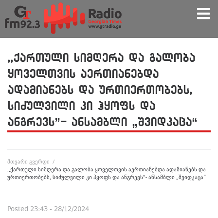
,,ქართული სიმღერა და გალობა
ყოველთვის აერთიანებდა
ადამიანებს და ურთიერთობებს,
სიძულვილი კი ჰყოფს და
ანგრევს”- ანსამბლი „შვიდკაცა“
მთვარი გვერდი
/
,,ქართული სიმღერა და გალობა ყოველთვის აერთიანებდა ადამიანებს და
ურთიერთობებს, სიძულვილი კი ჰყოფს და ანგრევს”- ანსამბლი „შვიდკაცა“
Posted
23:43 - 28/12/2024