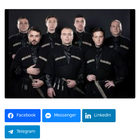
Facebook
Messenger
LinkedIn
Telegram