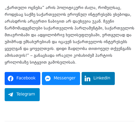
„ქართული ოცნება“ არის პოლიტიკური ძალა, რომელსაც,
როდესაც საქმე საქართველოს ეროვნულ ინტერესებს ეხებოდა,
არასდროს არცერთი ნაბიჯით არ დაუხევია უკან. ჩვენი
წარმომადგენლები საქართველოს პარლამენტში, საქართველოს
მთავრობაში და ადგილობრივ ხელისუფლებაში, ერთგულად და
უშიშრად ემსახურებიან და იცავენ საქართველოს ინტერესებს
ყველგან და ყოველთვის. დიდი მადლობა თითოეულ თქვენგანს
ამისათვის!“ – განაცხადა ირაკლი კობახიძემ პარტიის
ყრილობაზე სიტყვით გამოსვლისას.
Facebook
Messenger
LinkedIn
Telegram