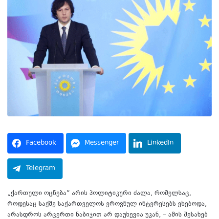
Facebook
Messenger
LinkedIn
Telegram
„ქართული ოცნება“ არის პოლიტიკური ძალა, რომელსაც,
როდესაც საქმე საქართველოს ეროვნულ ინტერესებს ეხებოდა,
არასდროს არცერთი ნაბიჯით არ დაუხევია უკან, – ამის შესახებ