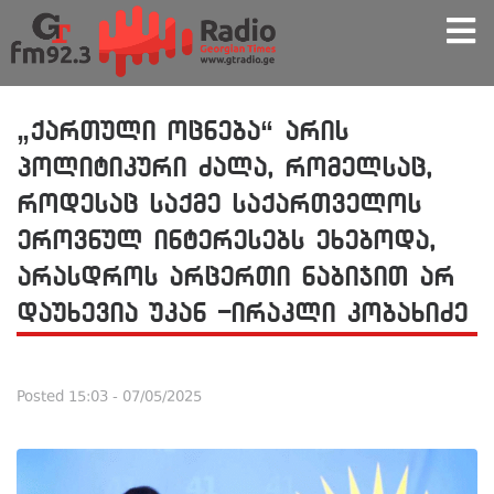
„ქართული ოცნება“ არის
პოლიტიკური ძალა, რომელსაც,
როდესაც საქმე საქართველოს
ეროვნულ ინტერესებს ეხებოდა,
არასდროს არცერთი ნაბიჯით არ
დაუხევია უკან -ირაკლი კობახიძე
Posted
15:03 - 07/05/2025