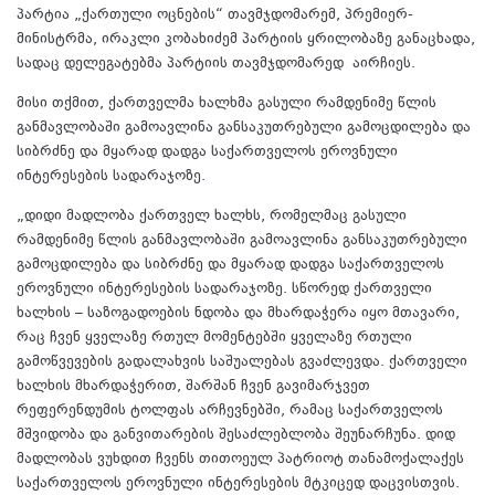
პარტია „ქართული ოცნების“ თავმჯდომარემ, პრემიერ-
მინისტრმა, ირაკლი კობახიძემ პარტიის ყრილობაზე განაცხადა,
სადაც დელეგატებმა პარტიის თავმჯდომარედ აირჩიეს.
მისი თქმით, ქართველმა ხალხმა გასული რამდენიმე წლის
განმავლობაში გამოავლინა განსაკუთრებული გამოცდილება და
სიბრძნე და მყარად დადგა საქართველოს ეროვნული
ინტერესების სადარაჯოზე.
„დიდი მადლობა ქართველ ხალხს, რომელმაც გასული
რამდენიმე წლის განმავლობაში გამოავლინა განსაკუთრებული
გამოცდილება და სიბრძნე და მყარად დადგა საქართველოს
ეროვნული ინტერესების სადარაჯოზე. სწორედ ქართველი
ხალხის – საზოგადოების ნდობა და მხარდაჭერა იყო მთავარი,
რაც ჩვენ ყველაზე რთულ მომენტებში ყველაზე რთული
გამოწვევების გადალახვის საშუალებას გვაძლევდა. ქართველი
ხალხის მხარდაჭერით, შარშან ჩვენ გავიმარჯვეთ
რეფერენდუმის ტოლფას არჩევნებში, რამაც საქართველოს
მშვიდობა და განვითარების შესაძლებლობა შეუნარჩუნა. დიდ
მადლობას ვუხდით ჩვენს თითოეულ პატრიოტ თანამოქალაქეს
საქართველოს ეროვნული ინტერესების მტკიცედ დაცვისთვის.