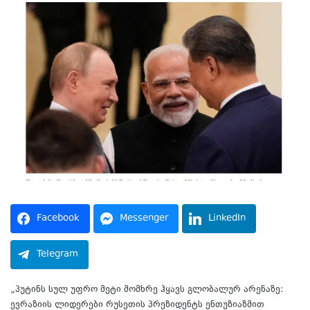
Facebook
Messenger
LinkedIn
Telegram
„პუტინს სულ უფრო მეტი მომხრე ჰყავს გლობალურ არენაზე:
ევრაზიის ლიდერები რუსეთის პრეზიდენტს ენთუზიაზმით