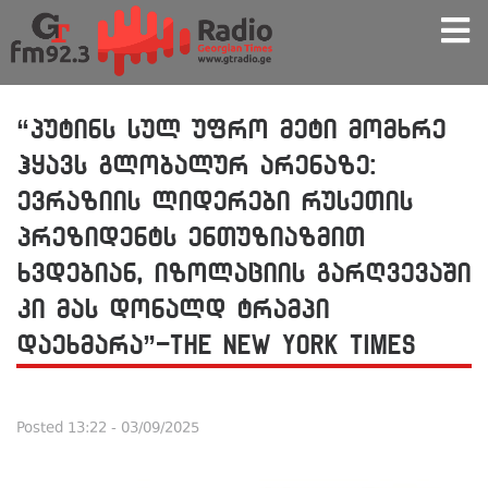
“პუტინს სულ უფრო მეტი მომხრე
ჰყავს გლობალურ არენაზე:
ევრაზიის ლიდერები რუსეთის
პრეზიდენტს ენთუზიაზმით
ხვდებიან, იზოლაციის გარღვევაში
კი მას დონალდ ტრამპი
დაეხმარა”-The New York Times
Posted
13:22 - 03/09/2025