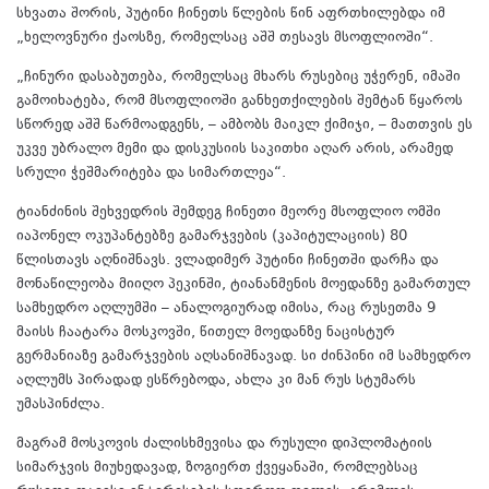
სხვათა შორის, პუტინი ჩინეთს წლების წინ აფრთხილებდა იმ
„ხელოვნური ქაოსზე, რომელსაც აშშ თესავს მსოფლიოში“.
„ჩინური დასაბუთება, რომელსაც მხარს რუსებიც უჭერენ, იმაში
გამოიხატება, რომ მსოფლიოში განხეთქილების შემტან წყაროს
სწორედ აშშ წარმოადგენს, – ამბობს მაიკლ ქიმიჯი, – მათთვის ეს
უკვე უბრალო მემი და დისკუსიის საკითხი აღარ არის, არამედ
სრული ჭეშმარიტება და სიმართლეა“.
ტიანძინის შეხვედრის შემდეგ ჩინეთი მეორე მსოფლიო ომში
იაპონელ ოკუპანტებზე გამარჯვების (კაპიტულაციის) 80
წლისთავს აღნიშნავს. ვლადიმერ პუტინი ჩინეთში დარჩა და
მონაწილეობა მიიღო პეკინში, ტიანანმენის მოედანზე გამართულ
სამხედრო აღლუმში – ანალოგიურად იმისა, რაც რუსეთმა 9
მაისს ჩაატარა მოსკოვში, წითელ მოედანზე ნაცისტურ
გერმანიაზე გამარჯვების აღსანიშნავად. სი ძინპინი იმ სამხედრო
აღლუმს პირადად ესწრებოდა, ახლა კი მან რუს სტუმარს
უმასპინძლა.
მაგრამ მოსკოვის ძალისხმევისა და რუსული დიპლომატიის
სიმარჯვის მიუხედავად, ზოგიერთ ქვეყანაში, რომლებსაც