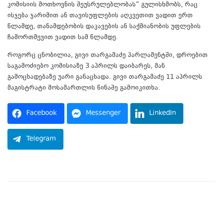
კომისიის მოთხოვნის შეუსრულებლობას” გულისხმობს, რაც
ისჯება ჯარიმით ან თავისუფლების აღკვეთით ვადით ერთ
წლამდე, თანამდებობის დაკავების ან საქმიანობის უფლების
ჩამორთმევით ვადით სამ წლამდე.
როგორც ცნობილია, გივი თარგამაძე პარლამენტში, დროებით
საგამოძიებო კომისიაზე 3 აპრილს დაიბარეს, მან
გამოცხადებაზე უარი განაცხადა. გივი თარგამაძე 11 აპრილს
მაგისტრატი მოსამართლის წინაშე გამოიკითხა.
Facebook
Messenger
LinkedIn
Telegram