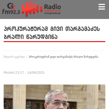
პროკურატურამ გივი თარგამაძეს
ბრალი წარუდგინა
მთვარი გვერდი
/
პროკურატურამ გივი თარგამაძეს ბრალი წარუდგინა
Posted
23:27 - 14/04/2025