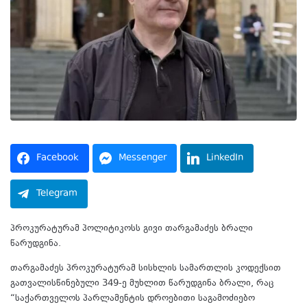
Facebook
Messenger
LinkedIn
Telegram
პროკურატურამ პოლიტიკოსს გივი თარგამაძეს ბრალი
წარუდგინა.
თარგამაძეს პროკურატურამ სისხლის სამართლის კოდექსით
გათვალისწინებული 349-ე მუხლით წარუდგინა ბრალი, რაც
“საქართველოს პარლამენტის დროებითი საგამოძიებო