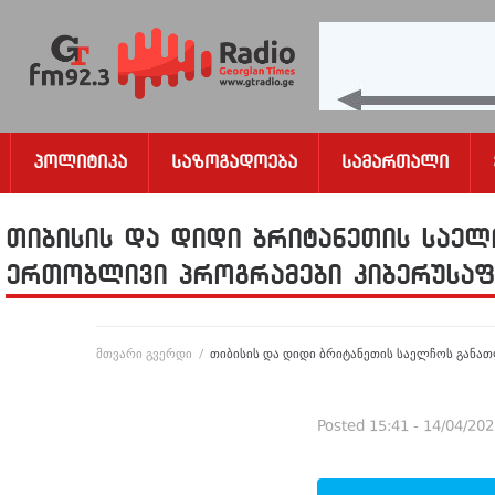
Პოლიტიკა
Საზოგადოება
Სამართალი
თიბისის და დიდი ბრიტანეთის საელ
ერთობლივი პროგრამები კიბერუსა
მთვარი გვერდი
/
თიბისის და დიდი ბრიტანეთის საელჩოს გან
Posted
15:41 - 14/04/20