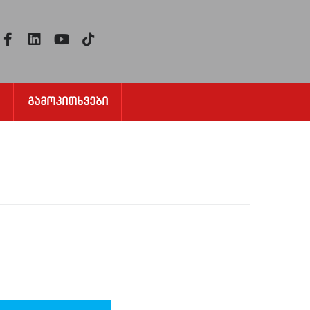
Გამოკითხვები