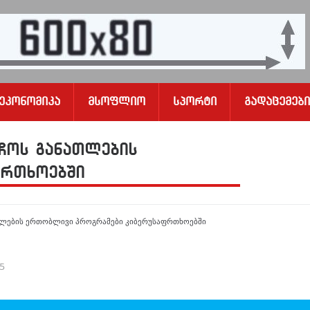
Ეკონომიკა
Მსოფლიო
Სპორტი
Გადაცემები
ჩოს განათლების
ფრთხოებში
ათლების ერთობლივი პროგრამები კიბერუსაფრთხოებში
25