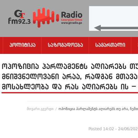
Პოლიტიკა
Საზოგადოება
Სამართალი
ოპოზიცია პარლამენტს აღიარებს თუ
მნიშვნელოვანი არაა, რადგან მთავა
მოსახლეობა და რას აღიარებს ის –
მთვარი გვერდი
/
ოპოზიცია პარლამენტს აღიარებს თუ არა, ჩემთ
Posted
14:02 - 24/06/20