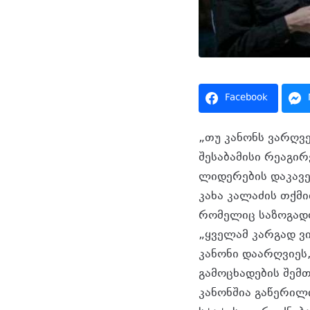
Facebook
„თუ კანონს ვარღვ
შესაბამისი რეაგირ
ლიდერების დაკავებ
კახა კალაძის თქმი
რომელიც საზოგადო
„ყველამ კარგად ვი
კანონი დაარღვიეს,
გამოცხადების შემთ
კანონშია გაწერილი