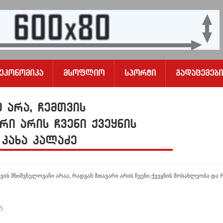
Ეკონომიკა
Მსოფლიო
Სპორტი
Გადაცემები
 არა, ჩემთვის
რი არის ჩვენი ქვეყნის
 კახა კალაძე
ვის მნიშვნელოვანი არაა, რადგან მთავარი არის ჩვენი ქვეყნის მოსახლეობა და რ
25