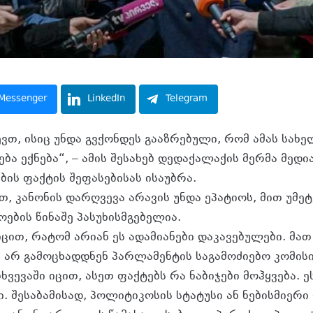
Messenger
LinkedIn
Telegram
ევთ, ისიც უნდა გვქონდეს გააზრებული, რომ ამას სახ
ება ექნება“, – ამის შესახებ დედაქალაქის მერმა მედ
ის ფაქტის შეფასებისას ისაუბრა.
თ, კანონის დარღვევა არავის უნდა ეპატიოს, მით უმე
ების წინაშე პასუხისმგებელია.
ცით, რატომ არიან ეს ადამიანები დაკავებულები. მა
 არ გამოცხადდნენ პარლამენტის საგამოძიებო კომისი
ხვევაში იცით, ასეთ ფაქტებს რა ნაბიჯები მოჰყვება. 
. შესაბამისად, პოლიტიკოსის სტატუსი ან ნებისმიერი