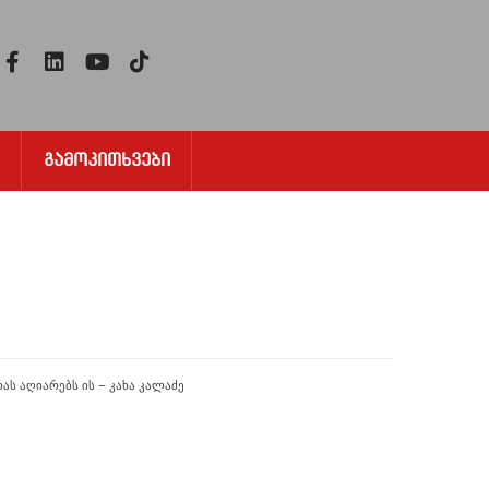
Გამოკითხვები
ას აღიარებს ის – კახა კალაძე