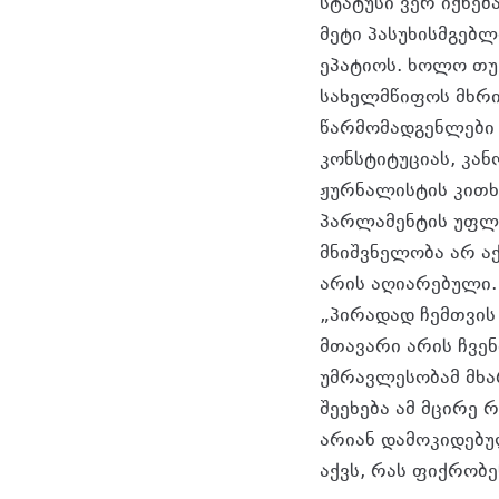
სტატუსი ვერ იქნე
მეტი პასუხისმგებლ
ეპატიოს. ხოლო თუ 
სახელმწიფოს მხრიდ
წარმომადგენლები 
კონსტიტუციას, კან
ჟურნალისტის კითხვ
პარლამენტის უფლე
მნიშვნელობა არ ა
არის აღიარებული.
„პირადად ჩემთვის
მთავარი არის ჩვენ
უმრავლესობამ მხ
შეეხება ამ მცირე 
არიან დამოკიდებუ
აქვს, რას ფიქრობე