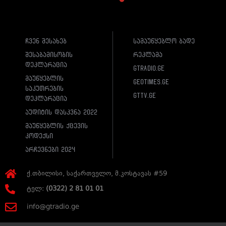
ჩვენ შესახებ
სამაუწყებლო ბადე
შესაბამისობის
რეკლამა
დეკლარაცია
gtradio.ge
მაუწყებლის
geotimes.ge
საკუთრების
gttv.ge
დეკლარაცია
აუდიტის დასკვნა 2022
მაუწყებლის ქცევის
კოდექსი
არჩევნები 2024
ქ.თბილისი, საქართველო, მ.კოსტავას #59
ტელ:
(0322) 2 81 01 01
info@gtradio.ge