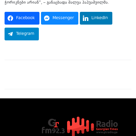
ჭორიკნები არიან“, – განაცხადა შალვა პაპუაშვილმა.
Facebook
Messenger
LinkedIn
Telegram