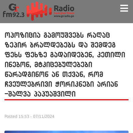
ოპოზიცია გამოუშვებს რაღაც
ზეპირ ბრალდებებს და შემდეგ
ფეხს ფეხზე გადაიდებენ, კეთილი
ინებონ, მტკიცებულებები
წარადგინონ ან თქვან, რომ
ჩვეულებრივი ჭორიკნები არიან
-შალვა პაპუაშვილი
Posted
15:53 - 07/11/2024