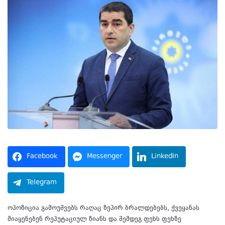
Facebook
Messenger
LinkedIn
Telegram
ოპოზიცია გამოუშვებს რაღაც ზეპირ ბრალდებებს, ქვეყანას
მიაყენებენ რეპუტაციულ ზიანს და შემდეგ ფეხს ფეხზე