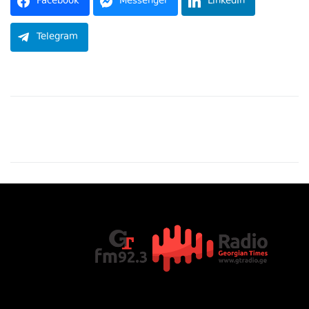
Facebook
Messenger
LinkedIn
Telegram