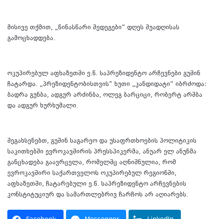
მისივე თქმით, „წინასწარი შედეგები“ დღეს შუადღისას
გამოცხადდება.
ოკუპირებულ აფხაზეთში ე.წ. საპრეზიდენტო არჩევნები გუშინ
ჩატარდა. „პრეზიდენტობისთვის“ ხუთი „კანდიდატი“ იბრძოდა:
ბადრა გუნბა, ადგურ არძინბა, ოლეგ ბარციცი, რობერტ არშბა
და ადგურ ხურხუმალი.
შეგახსენებთ, გუშინ საგარეო და უსაფრთხოების პოლიტიკის
საკითხებში ევროკავშირის პრესსპიკერმა, ანუარ ელ ანუნმა
განცხადება გაავრცელა, რომელშც აღნიშნულია, რომ
ევროკავშირი საქართველოს ოკუპირებულ რეგიონში,
აფხაზეთში, ჩატარებული ე.წ. საპრეზიდენტო არჩევნების
კონსტიტუციურ და სამართლებრივ ჩარჩოს არ აღიარებს.