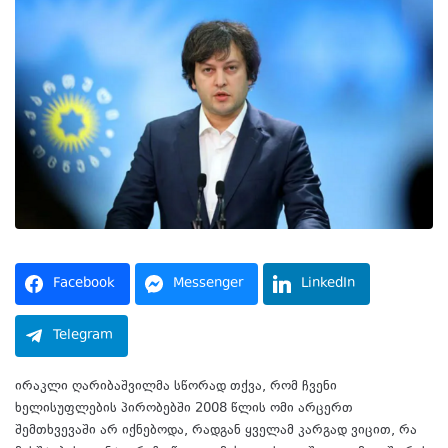
Facebook
Messenger
LinkedIn
Telegram
ირაკლი ღარიბაშვილმა სწორად თქვა, რომ ჩვენი
ხელისუფლების პირობებში 2008 წლის ომი არცერთ
შემთხვევაში არ იქნებოდა, რადგან ყველამ კარგად ვიცით, რა