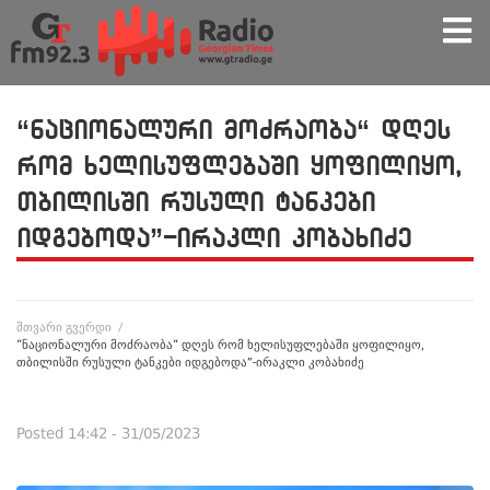
“ნაციონალური მოძრაობა“ დღეს
რომ ხელისუფლებაში ყოფილიყო,
თბილისში რუსული ტანკები
იდგებოდა”-ირაკლი კობახიძე
მთვარი გვერდი
/
“ნაციონალური მოძრაობა“ დღეს რომ ხელისუფლებაში ყოფილიყო,
თბილისში რუსული ტანკები იდგებოდა”-ირაკლი კობახიძე
Posted
14:42 - 31/05/2023