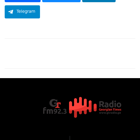
Telegram