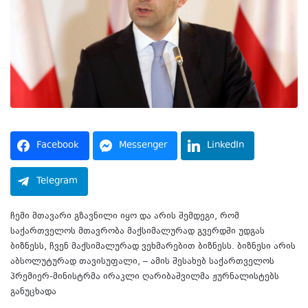
Facebook
Messenger
LinkedIn
Telegram
ჩემი მთავარი გზავნილი იყო და არის შემდეგი, რომ
საქართველოს მთავრობა მაქსიმალურად გვერდში უდგას
ბიზნესს, ჩვენ მაქსიმალურად ვეხმარებით ბიზნესს. ბიზნესი არის
აბსოლუტურად თავისუფალი, – ამის შესახებ საქართველოს
პრემიერ-მინისტრმა ირაკლი ღარიბაშვილმა ჟურნალისტებს
განუცხადა