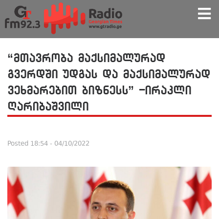
“მთავრობა მაქსიმალურად
გვერდში უდგას და მაქსიმალურად
ვეხმარებით ბიზნესს” -ირაკლი
ღარიბაშვილი
Posted
18:54 - 04/10/2022