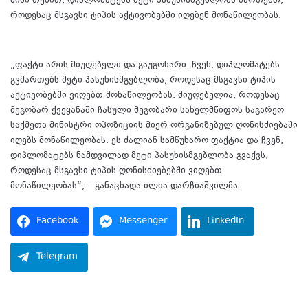
მისი თქმით, დიპლომატებს მეტი პასუხისმგებლობა მართებთ,
როდესაც მსგავსი ტიპის აქტივობებში იღებენ მონაწილეობას.
„ფაქტი არის მიუღებელი და გაუგონარი. ჩვენ, დიპლომატებს
გვმართებს მეტი პასუხისმგებლობა, როდესაც მსგავსი ტიპის
აქტივობებში ვიღებთ მონაწილეობას. მიუღებელია, როდესაც
მეგობარ ქვეყანაში ჩასული მეგობარი სახელმწიფოს საგარეო
საქმეთა მინისტრი ოპოზიციის მიერ ორგანიზებულ ღონისძიებაში
იღებს მონაწილეობას. ეს ძალიან სამწუხარო ფაქტია და ჩვენ,
დიპლომატებს ნამდვილად მეტი პასუხისმგებლობა გვაქვს,
როდესაც მსგავსი ტიპის ღონისძიებებში ვიღებთ
მონაწილეობას“, – განაცხადა ილია დარჩიაშვილმა.
Facebook
Messenger
LinkedIn
Telegram