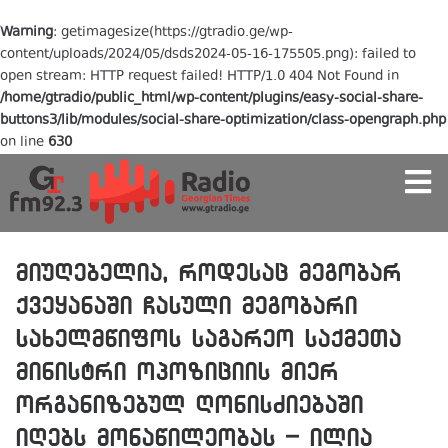
Warning
: getimagesize(https://gtradio.ge/wp-
content/uploads/2024/05/dsds2024-05-16-175505.png): failed to
open stream: HTTP request failed! HTTP/1.0 404 Not Found in
/home/gtradio/public_html/wp-content/plugins/easy-social-share-
buttons3/lib/modules/social-share-optimization/class-opengraph.php
on line
630
მიუღებელია, როდესაც მეგობარ
ქვეყანაში ჩასული მეგობარი
სახელმწიფოს საგარეო საქმეთა
მინისტრი ოპოზიციის მიერ
ორგანიზებულ ღონისძიებაში
იღებს მონაწილეობას – ილია