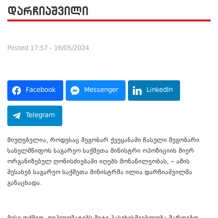
დარჩიაშვილი
Posted
17:57 - 16/05/2024
Facebook
Messenger
LinkedIn
Telegram
მიუღებელია, როდესაც მეგობარ ქვეყანაში ჩასული მეგობარი
სახელმწიფოს საგარეო საქმეთა მინისტრი ოპოზიციის მიერ
ორგანიზებულ ღონისძიებაში იღებს მონაწილეობას, – ამის
შესახებ საგარეო საქმეთა მინისტრმა ილია დარჩიაშვილმა
განაცხადა.