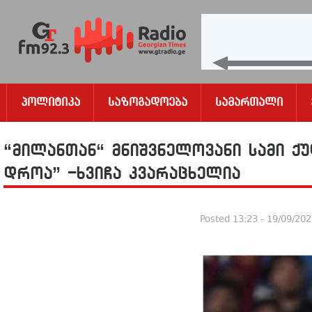
Პოლიტიკა
Საზოგადოება
Სამართალი
“მილანთან“ მნიშვნელოვანი სამი ქუ
დროა” -ხვიჩა კვარაცხელია
Posted
13:23 - 19/09/20