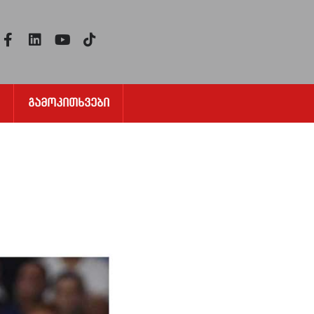
Გამოკითხვები