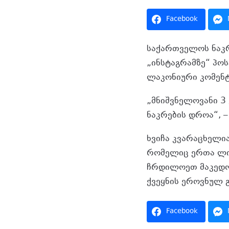
Facebook
საქართველოს ნაკრ
„ინსტაგრამზე“ პოს
ლაკონიური კომენტ
„მნიშვნელოვანი 3 
ნაკრების დროა“, –
ხვიჩა კვარაცხელი
რომელიც ერთა ლიგ
ჩრდილოეთ
მაკედ
ქვეყნის ეროვნულ გ
Facebook