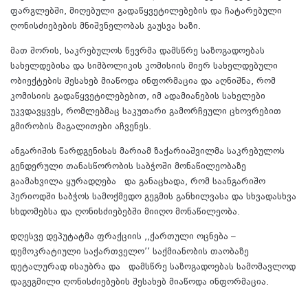
ფარგლებში, მიღებული გადაწყვეტილებების და ჩატარებული
ღონისძიებების მნიშვნელობას გაუსვა ხაზი.
მათ შორის, საკრებულოს წევრმა დამსწრე საზოგადოებას
სახელდებისა და სიმბოლიკის კომისიის მიერ სახელდებული
ობიექტების შესახებ მიაწოდა ინფორმაცია და აღნიშნა, რომ
კომისიის გადაწყვეტილებებით, იმ ადამიანების სახელები
უკვდავყვეს, რომლებმაც საკუთარი გამორჩეული ცხოვრებით
გმირობის მაგალითები აჩვენეს.
ანგარიშის წარდგენისას მარიამ ზაქარიაშვილმა საკრებულოს
გენდერული თანასწორობის საბჭოში მონაწილეობაზე
გაამახვილა ყურადღება და განაცხადა, რომ საანგარიშო
პერიოდში საბჭოს სამოქმედო გეგმის განხილვასა და სხვადასხვა
სხდომებსა და ღონისძიებებში მიიღო მონაწილეობა.
დღესვე დეპუტატმა ფრაქციის ,,ქართული ოცნება –
დემოკრატიული საქართველო’’ საქმიანობის თაობაზე
დეტალურად ისაუბრა და დამსწრე საზოგადოებას სამომავლოდ
დაგეგმილი ღონისძიებების შესახებ მიაწოდა ინფორმაცია.