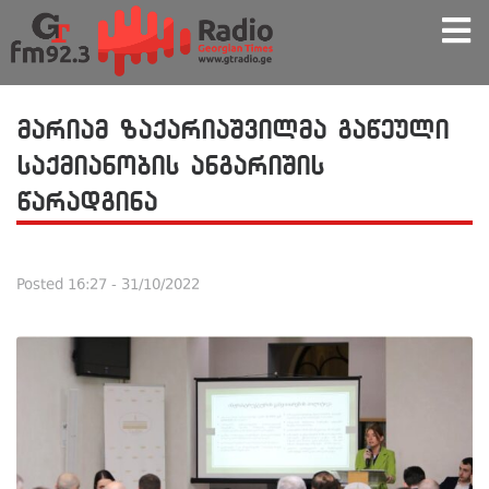
მარიამ ზაქარიაშვილმა გაწეული
საქმიანობის ანგარიშის
წარადგინა
Posted
16:27 - 31/10/2022