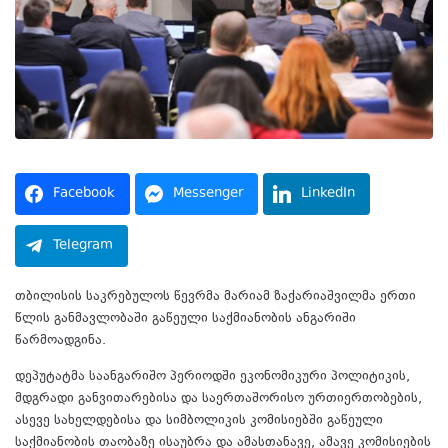
Facebook
Messenger
LinkedIn
Telegram
თბილისის საკრებულოს წევრმა მარიამ ზაქარიაშვილმა ერთი
წლის განმავლობაში გაწეული საქმიანობის ანგარიში
წარმოადგინა.
დეპუტატმა საანგარიშო პერიოდში ეკონომიკური პოლიტიკის,
მდგრადი განვითარებისა და საერთაშორისო ურთიერთობების,
ასევე სახელდებისა და სიმბოლიკის კომისიებში გაწეული
საქმიანობის თაობაზე ისაუბრა და ამასთანავე, ამავე კომისიების