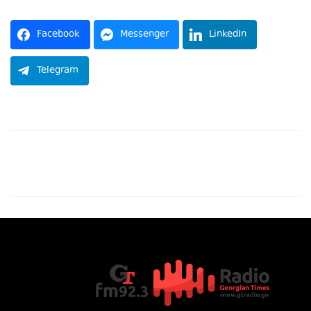
Facebook
Messenger
LinkedIn
Telegram