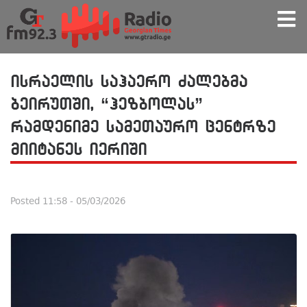
ისრაელის საჰაერო ძალებმა
ბეირუთში, “ჰეზბოლას”
რამდენიმე სამეთაურო ცენტრზე
მიიტანეს იერიში
Posted
11:58 - 05/03/2026