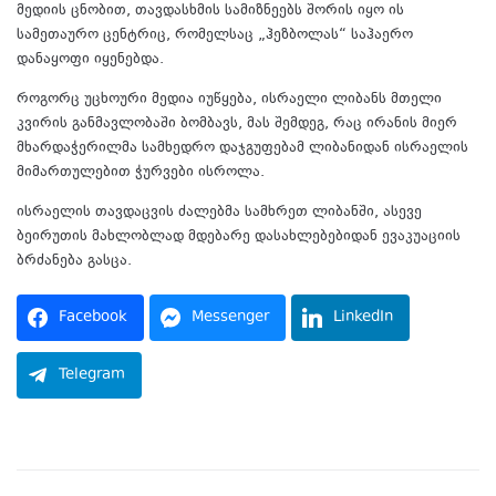
მედიის ცნობით, თავდასხმის სამიზნეებს შორის იყო ის
სამეთაურო ცენტრიც, რომელსაც „ჰეზბოლას“ საჰაერო
დანაყოფი იყენებდა.
როგორც უცხოური მედია იუწყება, ისრაელი ლიბანს მთელი
კვირის განმავლობაში ბომბავს, მას შემდეგ, რაც ირანის მიერ
მხარდაჭერილმა სამხედრო დაჯგუფებამ ლიბანიდან ისრაელის
მიმართულებით ჭურვები ისროლა.
ისრაელის თავდაცვის ძალებმა სამხრეთ ლიბანში, ასევე
ბეირუთის მახლობლად მდებარე დასახლებებიდან ევაკუაციის
ბრძანება გასცა.
Facebook
Messenger
LinkedIn
Telegram