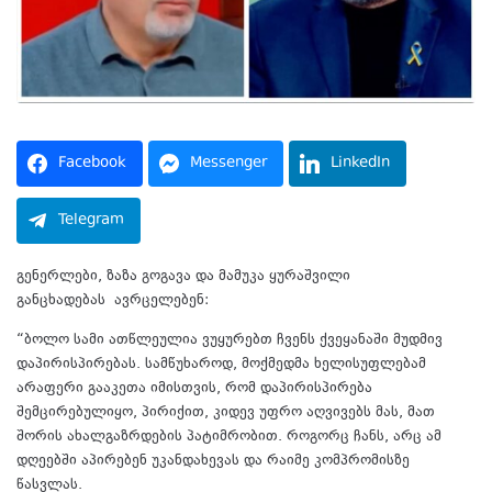
Facebook
Messenger
LinkedIn
Telegram
გენერლები, ზაზა გოგავა და მამუკა ყურაშვილი
განცხადებას ავრცელებენ:
“ბოლო სამი ათწლეულია ვუყურებთ ჩვენს ქვეყანაში მუდმივ
დაპირისპირებას. სამწუხაროდ, მოქმედმა ხელისუფლებამ
არაფერი გააკეთა იმისთვის, რომ დაპირისპირება
შემცირებულიყო, პირიქით, კიდევ უფრო აღვივებს მას, მათ
შორის ახალგაზრდების პატიმრობით. როგორც ჩანს, არც ამ
დღეებში აპირებენ უკანდახევას და რაიმე კომპრომისზე
წასვლას.