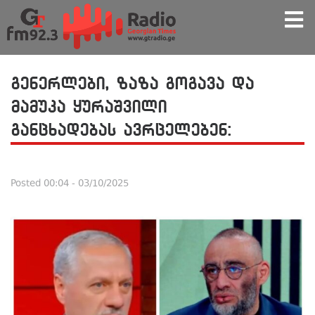
გენერლები, ზაზა გოგავა და
მამუკა ყურაშვილი
განცხადებას ავრცელებენ:
Posted
00:04 - 03/10/2025