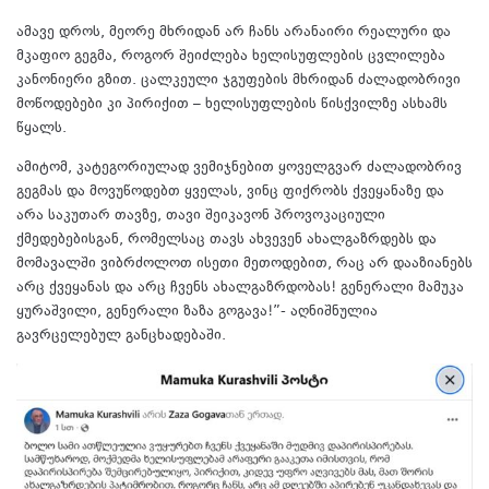
ამავე დროს, მეორე მხრიდან არ ჩანს არანაირი რეალური და
მკაფიო გეგმა, როგორ შეიძლება ხელისუფლების ცვლილება
კანონიერი გზით. ცალკეული ჯგუფების მხრიდან ძალადობრივი
მოწოდებები კი პირიქით – ხელისუფლების წისქვილზე ასხამს
წყალს.
ამიტომ, კატეგორიულად ვემიჯნებით ყოველგვარ ძალადობრივ
გეგმას და მოვუწოდებთ ყველას, ვინც ფიქრობს ქვეყანაზე და
არა საკუთარ თავზე, თავი შეიკავონ პროვოკაციული
ქმედებებისგან, რომელსაც თავს ახვევენ ახალგაზრდებს და
მომავალში ვიბრძოლოთ ისეთი მეთოდებით, რაც არ დააზიანებს
არც ქვეყანას და არც ჩვენს ახალგაზრდობას! გენერალი მამუკა
ყურაშვილი, გენერალი ზაზა გოგავა!”- აღნიშნულია
გავრცელებულ განცხადებაში.