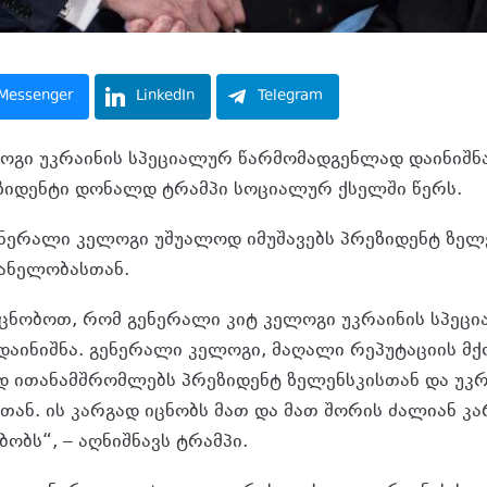
Messenger
LinkedIn
Telegram
ოგი უკრაინის სპეციალურ წარმომადგენლად დაინიშნა
რეზიდენტი დონალდ ტრამპი სოციალურ ქსელში წერს.
ენერალი კელოგი უშუალოდ იმუშავებს პრეზიდენტ ზელ
ანელობასთან.
ცნობოთ, რომ გენერალი კიტ კელოგი უკრაინის სპეც
აინიშნა. გენერალი კელოგი, მაღალი რეპუტაციის მქ
დ ითანამშრომლებს პრეზიდენტ ზელენსკისთან და უკრ
ან. ის კარგად იცნობს მათ და მათ შორის ძალიან კა
ობს“, – აღნიშნავს ტრამპი.