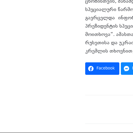
ცნობისთვის, მანამ
სპეციალური წარმო
გავრცელდა ინფორმ
პრეზიდენტის სპეც
მოითხოვა“. ამასთ
რუსეთისა და უკრა
კრემლის თხოვნით,
Facebook