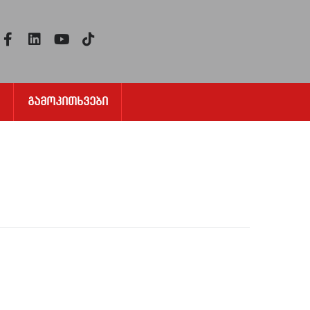
Გამოკითხვები