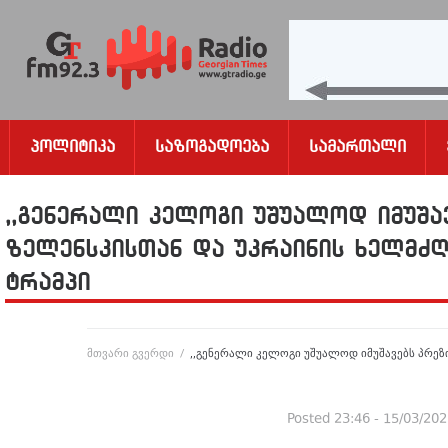
Პოლიტიკა
Საზოგადოება
Სამართალი
,,გენერალი კელოგი უშუალოდ იმუშა
ზელენსკისთან და უკრაინის ხელმძ
ტრამპი
მთვარი გვერდი
/
,,გენერალი კელოგი უშუალოდ იმუშავებს პრე
Posted
23:46 - 15/03/20