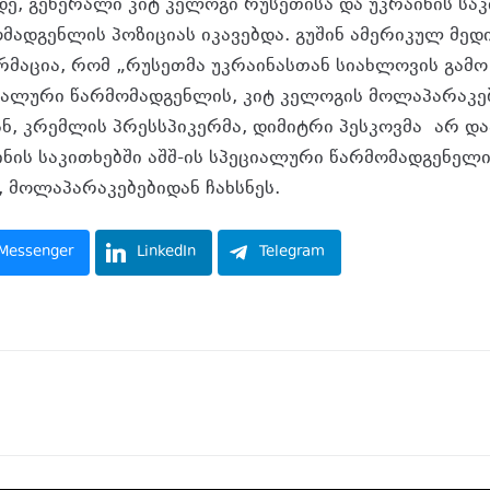
დე, გენერალი კიტ კელოგი რუსეთისა და უკრაინის საკ
მადგენლის პოზიციას იკავებდა. გუშინ ამერიკულ მედ
აცია, რომ „რუსეთმა უკრაინასთან სიახლოვის გამო 
იალური წარმომადგენლის, კიტ კელოგის მოლაპარაკებ
ან, კრემლის პრესსპიკერმა, დიმიტრი პესკოვმა არ დ
ინის საკითხებში აშშ-ის სპეციალური წარმომადგენელი
 მოლაპარაკებებიდან ჩახსნეს.
Messenger
LinkedIn
Telegram