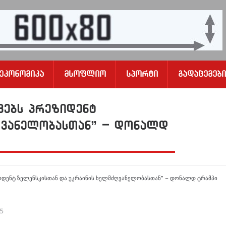
Ეკონომიკა
Მსოფლიო
Სპორტი
Გადაცემები
ვებს პრეზიდენტ
ღვანელობასთან” – დონალდ
ზიდენტ ზელენსკისთან და უკრაინის ხელმძღვანელობასთან” – დონალდ ტრამპი
25