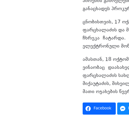
პირების გამოვლენ
განაცხადეს პროკუ
ცნობისთვის, 17 
ფარცხალაძის და მ
ჩხრეკა ჩატარდა. 
ელექტრონული მოწ
ამასთან, 18 ოქტო
ვინაობაც დაასახ
ფარცხალაძის სახლ
მიქაუტაძის, მიხე
მათი ოჯახების წევ
Facebook