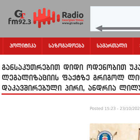
Პოლიტიკა
Საზოგადოება
Სამართალი
განსაკუთრებით დიდი ოდენობით უკ
ლეგალიზაციის ფაქტზე გრიგოლ ლ
დაკავშირებული პირი, ანდრია ლილ
Posted
15:23 - 23/10/20