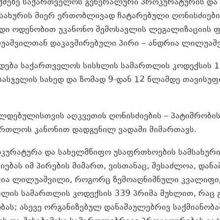
აქმეზე საქართველოს გენერალური პროკურატურის და
სახურის მიერ ერთობლივად ჩატარებული ღონისძიებ
დი ოდენობით უკანონო შემოსავლის ლეგალიზაციის ფ
უაშვილთან დაკავშირებული პირი – ანდრია ლილუაშ
დება საქართველოს სისხლის სამართლის კოდექსის 1
 სასჯელის სახედ და ზომად 9-დან 12 წლამდე თავისუ
დებულისთვის აღკვეთის ღონისძიების – პატიმრობი
რთლოს კანონით დადგენილ ვადაში მიმართავს.
კურატურა და სახელმწიფო უსაფრთხოების სამსახური
ებას იმ პირების მიმართ, ვისთანაც, შესაძლოა, დან
რია ლილუაშვილი, როგორც ზემოაღნიშნული კვალიფიკ
ლის სამართლის კოდექსის 339 პრიმა მუხლით, რაც 
ბას; ასევე ორგანიზებულ დანაშაულებრივ საქმიანობა