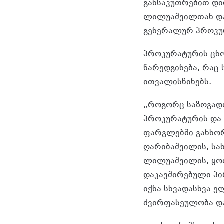
განსაკუთრებით დი
ლილუაშვილთან დაკ
გენერალურ პროკურ
პროკურატურის ცნო
წარედგინება, რაც
ითვალისწინებს.
„როგორც საზოგადო
პროკურატურის და 
ფარგლებში განხო
ღარიბაშვილის, ს
ლილუაშვილის, ყო
დაკავშირებული პი
იქნა სხვადასხვა 
ძვირფასეულობა დ