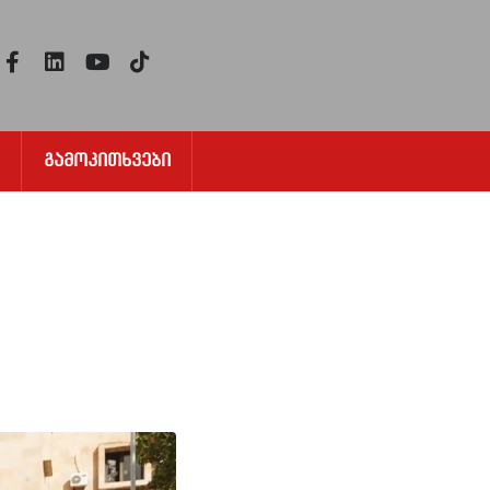
Გამოკითხვები