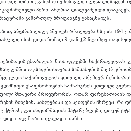
დი ოდენობით უკანონო შემოსავლის ლეგალიზაციის 
ავშირებული პირი, ანდრია ლილუაშვილი დააკავეს, –
ატურაში გამართულ ბრიფინგზე განაცხადეს.
ბით, ანდრია ლილუაშვილს ბრალდება სსკ-ის 194-ე
 სასჯელის სახედ და ზომად 9-დან 12 წლამდე თავისუ
ებისთვის ცნობილია, წინა დღეებში საქართველოს 
სახელმწიფო უსაფრთხოების სამსახურის მიერ ერთობ
რციელდა საქართველოს ყოფილი პრემიერ-მინისტრის
ახელმწიფო უსაფრთხოების სამსახურის ყოფილი უფრო
ფილი მთავარი პროკურორის, ოთარ ფარცხალაძის დ
რების ბინების, სახლებისa და სეიფების ჩხრეკa, რა 
ელექტრონული ინფორმაციის მატარებლები, დოკუმენტა
ა დიდი ოდენობით ფულადი თანხა.