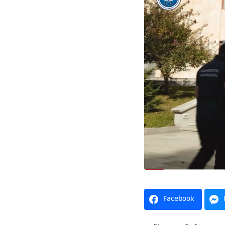
Facebook