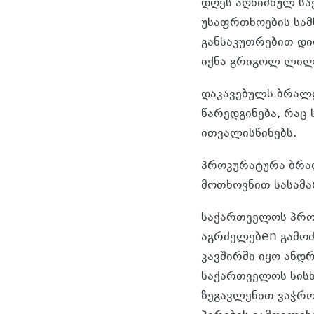
დღეს აღნიშნულ ს
უსაფრთხოების სამ
განსაკუთრებით დი
იქნა გრიგოლ ლილ
დაკავებულს ბრალ
წარედგინება, რაც
ითვალისწინებს.
პროკურატურა ბრალ
მოთხოვნით სასამა
საქართველოს პრო
აგრძელებen გამოძი
კავშირში იყო ანდ
საქართველოს სისხ
ზეგავლენით ვაჭრო