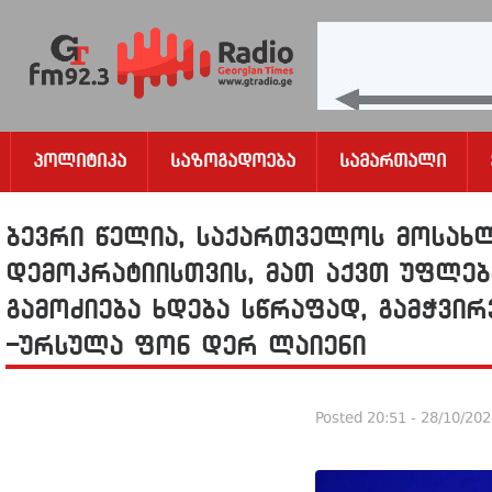
Პოლიტიკა
Საზოგადოება
Სამართალი
ბევრი წელია, საქართველოს მოსახ
დემოკრატიისთვის, მათ აქვთ უფლებ
გამოძიება ხდება სწრაფად, გამჭვ
-ურსულა ფონ დერ ლაიენი
Posted
20:51 - 28/10/20