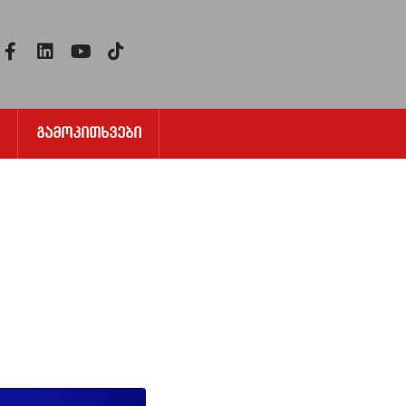
Გამოკითხვები