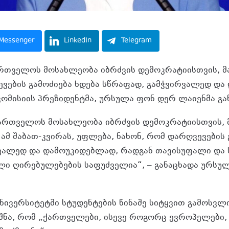
Messenger
LinkedIn
Telegram
ართველოს მოსახლეობა იბრძვის დემოკრატიისთვის, მ
ევების გამოძიება ხდება სწრაფად, გამჭვირვალედ და
კომისიის პრეზიდენტმა, ურსულა ფონ დერ ლაიენმა გა
ქართველოს მოსახლეობა იბრძვის დემოკრატიისთვის, 
ამ შაბათ-კვირას, უფლება, ნახონ, რომ დარღვევების 
ვალედ და დამოუკიდებლად, რადგან თავისუფალი და
ლი ღირებულებების საფუძველია“, – განაცხადა ურსუ
უნივერსიტეტში სტუდენტების წინაშე სიტყვით გამოსვ
შნა, რომ „ქართველები, ისევე როგორც ევროპელები, 