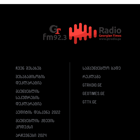
ჩვენ შესახებ
სამაუწყებლო ბადე
შესაბამისობის
რეკლამა
დეკლარაცია
gtradio.ge
მაუწყებლის
geotimes.ge
საკუთრების
gttv.ge
დეკლარაცია
აუდიტის დასკვნა 2022
მაუწყებლის ქცევის
კოდექსი
არჩევნები 2024