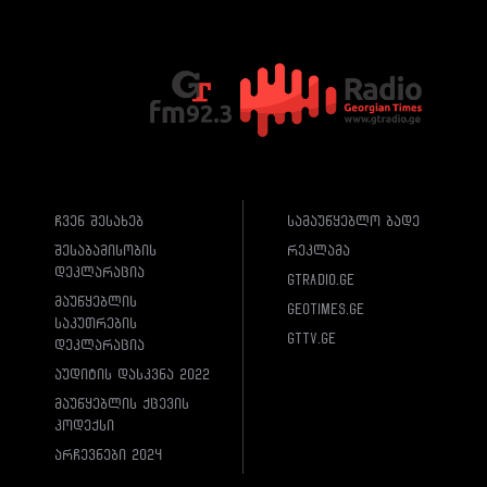
ჩვენ შესახებ
სამაუწყებლო ბადე
შესაბამისობის
რეკლამა
დეკლარაცია
gtradio.ge
მაუწყებლის
geotimes.ge
საკუთრების
gttv.ge
დეკლარაცია
აუდიტის დასკვნა 2022
მაუწყებლის ქცევის
კოდექსი
არჩევნები 2024