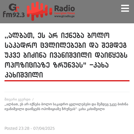
,,ალბათ, ეს არ იქნება ბოლო
საკადრო ცვლილებები და შემდეგ
უკვე ბიძინა ივანიშვილი დაიწყებს
ოპოზიციაზე ზრუნვას” -კახა
კახიშვილი
მთვარი გვერდი
/
,,ალბათ, ეს არ იქნება ბოლო საკადრო ცვლილებები და შემდეგ უკვე ბიძინა
ივანიშვილი დაიწყებს ოპოზიციაზე ზრუნვას” -კახა კახიშვილი
Posted
23:28 - 07/04/2025