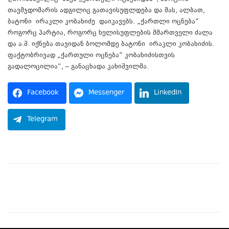
თავმჯდომარის ადგილიც გათავისუფლდება და მას, ალბათ,
ბატონი ირაკლი კობახიძე დაიკავებს. „ქართლი ოცნება“
როგორც პარტია, როგორც ხელისუფლების მმართველი ძალა
და ა.შ. იქნება თავიდან ბოლომდე ბატონი ირაკლი კობახიძის.
ფაქტობრივად „ქართული ოცნება“ კობახიძისთვის
გადალოცილია“, – განაცხადა კახიშვილმა.
Facebook
Messenger
LinkedIn
Telegram