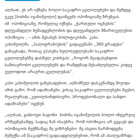
ალბათ, ეს არ იქნება ბოლო საკადრო ცვლილებები და შემდეგ
უკვე [ბიძინა ივანიშვილი] დაიწყებს ოპოზიციაზე ზრუნვას.
იმ ოპოზიციაზე, რომელიც იქნება „ქართული ოცნების“
დღევანდელი შემადგენლობის და დღევანდელი მმართველების
ოპოზიცია , – ამის შესახებ პოლიტიკოსმა კახა
კახიშვილმა „პალიტრანიუსის“ გადაცემაში „360 გრადუსი“
განაცხადა, რითაც უპასუხა ხელისუფლებაში საკადრო
ცვლილებებზე დასმულ კითხვას: „როგორ შეაფასებდით
სამთავრობო ცვლილებებს და რამდენად შესაძლებელია კიდევ
ველოდოთ არაერთ ცვლილებას“.
კახი კახიშვილის განცხადებით, აღნიშნულ დასკვნამდე მივიდა
იმის გამო, რომ ადამიანები, ვისაც საკადრო ცვლილებები შეეხო,
რეალურად „კეთილსინდისიერი, პროფესიონალი და სანდო
ადამიანები“ იყვნენ.
„ალბათ, გახსოვთ ბატონი ბიძინა ივანიშვილის ბოლო ინტერვიუ
არჩევნებამდე, სადაც მან ისაუბრა, რომ ოპოზიცია არ გვყავს და
ოპოზიციის შექმნაზეც მე ვიზრუნებო. მე ასეთი წარმოდგენა
შემექნა ამ [საკადრო] გადაადგილებებით, რომ ამ ახალგაზრდა