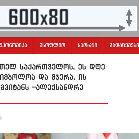
Ეკონომიკა
Მსოფლიო
Სპორტი
Გადაცემები
თელ საქართველოს, ეს დღე
სიმბოლოა და მჯერა, ის
გვიტანს -ალექსანდრე
25