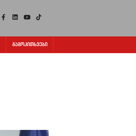
Გამოკითხვები