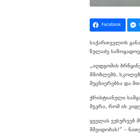
Facebook
საქართველოს განა
წულაძე საზოგადოე
„აღდგომის ბრწყინ
მშობლებს, სკოლებ
მეცნიერებსა და მ
ქრისტიანული სამყ
მჯერა, რომ ის კი
ყველას ვუსურვებ მ
მშვიდობას!“ – ნათ