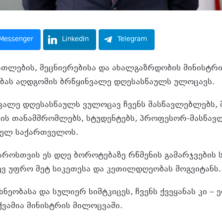
Messenger
LinkedIn
Telegram
თლების, მეცნიერებისა და ახალგაზრდობის მინისტრ
ბას აღდგომის ბრწყინვალე დღესასწაულს ულოცავს.
ვალე დღესასწაულს ვულოცავ ჩვენს მასწავლებლებს, 
ის თანამშრომლებს, სტუდენტებს, პროფესორ-მასწავ
თელ საქართველოს.
აროსთვის ეს დღე ბოროტებაზე რწმენის გამარჯვების
დევ უფრო მეტ სიკეთესა და კეთილდღეობას მოგვიტანს.
ხნეობასა და სულიერ სიმტკიცეს, ჩვენს ქვეყანას კი –
ქვამია მინისტრის მილოცვაში.