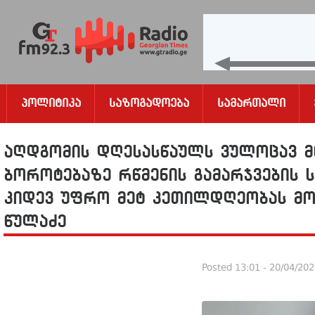
Პოლიტიკა
Საზოგადოება
Სამართალი
აღდგომის დღესასწაულს ვულოცავ მ
ბოროტებაზე რწმენის გამარჯვების 
კიდევ უფრო მეტ კეთილდღეობას მო
წულაძე
Posted
13:01 - 20/04/20