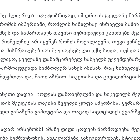
აზე ძლიერ და, ფაქტობრივად, იმ დროის ყველაზე წა
 რომის იმპერიაში, რომლის ნაწილსაც ისრაელი მაშინ
ნეს და სამართალს თავისი იურიდიული კანონები შეაგე
, რომელნიც არ იყვნენ რომის მოქალაქენი, თუკი ვინმ
ა მისწრაფებებთან შეუთავსებელი იქნებოდა, თუნდაც 
ლიყო, ყველაზე დამამცირებელ სასჯელს უქვემდებარე
წარმოადგენდა სიმბოლურ სახეს იმისას, რაც სიბნელეს
რდებოდა და, მათი აზრით, სიკეთისა და ცივილიზაციი
 ასეთი დადგა: ცოდვას დამონებულმა და სიკვდილს შე
თის მეუფებას თავისი ჩვეული ყოფა ამჯობინა, ჭეშმა
ო განაჩენი გამოუტანა და თავად სიცოცხლეს ჯვარზე
ა აღარ არსებობს! ამაზე დიდი ცოდვის წარმოდგენა შ
ები შეძრწუნდნენ, ანგელოზები განცვიფრდნენ, სტიქიო