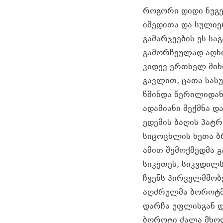
როგორი დიდი ნუგე
იმედითა და სულიე
გამარჯვების ეს ს
გამორჩეულად აღნიშ
კიდევ ერთხელ მინ
გავლით, ცათა სას
წმინდა წერილიდან
ადამიანი შექმნა დ
ედემის ბაღის პატ
სიცოცხლის ხეთა ბ
ამით შემოქმედმა გ
სიკეთეს, სიკვდილს
ჩვენს პირველმშობ
აღძრულმა ბოროტმა
დარჩა უფლისგან დ
ბოროტი ძალა მხოლ