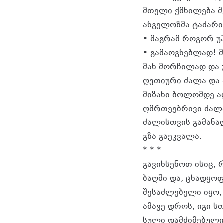
მთელი ქმნილება შე
ანგელოზმა ტაძარი
• მაგრამ როგორ უ
• გამაოგნებლად!
მან მორჩილად და 
ღვთიური ძალა და 
მიზანი ბოლომდე ა
ღმრთეებრივი ძალ
ძალისთვის გამანა
გზა გაეკვალა.
* * *
გავიხსენოთ ისიც,
ბაღში და, ცხადყოფ
შესაძლებელი იყო,
ამავე დროს, იგი 
სული დამძიმებული