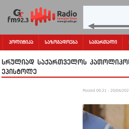
Პოლიტიკა
Საზოგადოება
Სამართალი
სრულიად საქართველოს კათოლიკოს
ეპისტოლე
Posted
00:21 - 20/04/20