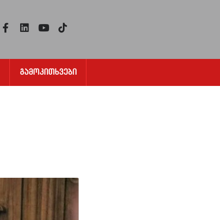
Გამოკითხვები