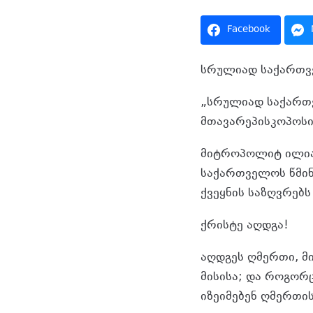
Facebook
სრულიად საქართვ
„სრულიად საქართ
მთავარეპისკოპოსის
მიტროპოლიტ ილია 
საქართველოს წმინ
ქვეყნის საზღვრებ
ქრისტე აღდგა!
აღდგეს ღმერთი, მ
მისისა; და როგორც
იზეიმებენ ღმერთის