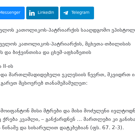
Messenger
LinkedIn
Telegram
ელოს კათოლიკოს-პატრიარქის სააღდგომო ეპისტოლ
ველოს კათოლიკოს-პატრიარქის, მცხეთა-თბილისის
 და ბიჭვინთისა და ცხუმ-აფხაზეთის
II-ის
და მართლმადიდებელი ეკლესიის წევრთ, მკვიდრთ ივ
ს გარეთ მცხოვრებ თანამემამულეთ:
იმოიფანტონ მისი მტრები და მისი მოძულენი ივლტოდნ
 ქრება კვამლი, – განქარდნენ … მართლები კი განიხ
 წინაშე და სიხარულით დატკბებიან (ფს. 67. 2-3).