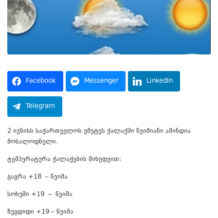
Facebook
Messenger
LinkedIn
Telegram
2 ივნისს საქართველოს უმეტეს ქალაქში წვიმიანი ამინდია
მოსალოდნელი.
ტემპერატურა ქალაქების მიხედვით:
გაგრა +18 – წვიმა
სოხუმი +19 – წვიმა
ზუგდიდი +19 – წვიმა