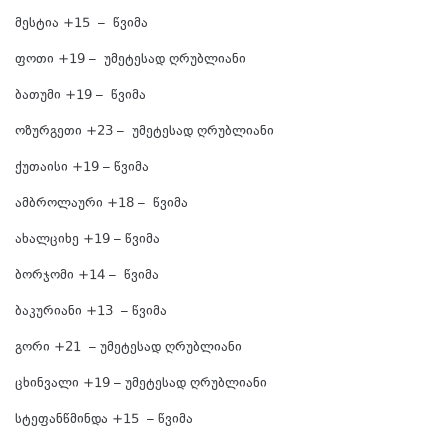
მესტია +15 – წვიმა
ფოთი +19 – უმეტესად ღრუბლიანი
ბათუმი +19 – წვიმა
ოზურგეთი +23 – უმეტესად ღრუბლიანი
ქუთაისი +19 – წვიმა
ამბროლაური +18 – წვიმა
ახალციხე +19 – წვიმა
ბორჯომი +14 – წვიმა
ბაკურიანი +13 – წვიმა
გორი +21 – უმეტესად ღრუბლიანი
ცხინვალი +19 – უმეტესად ღრუბლიანი
სტეფანწმინდა +15 – წვიმა