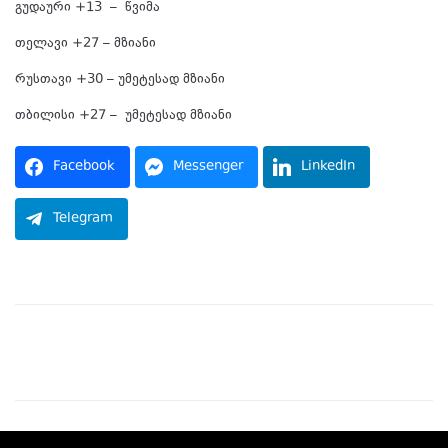
გუდაური +13 – წვიმა
თელავი +27 – მზიანი
რუსთავი +30 – უმეტესად მზიანი
თბილისი +27 – უმეტესად მზიანი
Facebook
Messenger
LinkedIn
Telegram