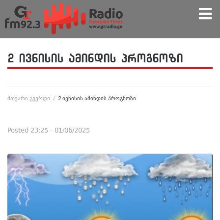
2 ივნისის ამინდის პროგნოზი
მთვარი გვერდი
/
2 ივნისის ამინდის პროგნოზი
Posted
23:25 - 01/06/2025