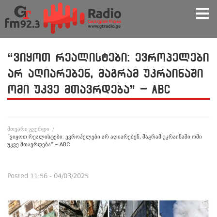
“ვიყოთ რეალისტები: ევროპელები
არ აღიარებენ, მაგრამ უკრაინაში
ომი უკვე მთავრდება” – ABC
მთვარი გვერდი
/
“ვიყოთ რეალისტები: ევროპელები არ აღიარებენ, მაგრამ უკრაინაში ომი
უკვე მთავრდება” – ABC
Posted
11:56 - 04/03/2025