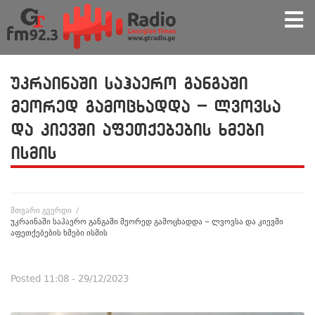
უკრაინაში საჰაერო განგაში
მეორედ გამოცხადდა – ლვოვსა
და კიევში აფეთქებების ხმები
ისმის
მთვარი გვერდი
/
უკრაინაში საჰაერო განგაში მეორედ გამოცხადდა – ლვოვსა და კიევში
აფეთქებების ხმები ისმის
Posted
11:08 - 29/12/2023