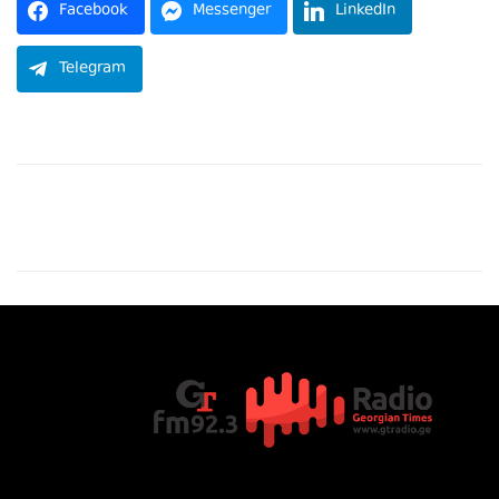
Facebook
Messenger
LinkedIn
Telegram