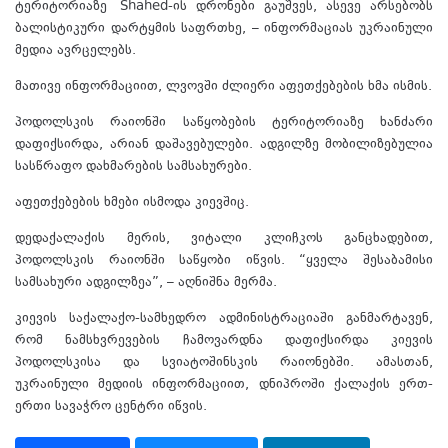
ტერიტორიაზე Shahed-ის დრონები გაუშვეს, ასევე არსებობს
ბალისტიკური დარტყმის საფრთხე, – ინფორმაციას უკრაინული
მედია ავრცელებს.
მათივე ინფორმაციით, ლვოვში ძლიერი აფეთქებების ხმა ისმის.
პოდოლსკის რაიონში საწყობების ტერიტორიაზე ხანძარი
დაფიქსირდა, არიან დაშავებულები. ადგილზე მობილიზებულია
სასწრაფო დახმარების სამსახურები.
აფეთქებების ხმები ისმოდა კიევშიც.
დედაქალაქის მერის, ვიტალი კლიჩკოს განცხადებით,
პოდოლსკის რაიონში საწყობი იწვის. “ყველა შესაბამისი
სამსახური ადგილზეა”, – აღნიშნა მერმა.
კიევის საქალაქო-სამხედრო ადმინისტრაციაში განმარტავენ,
რომ ნამსხვრევების ჩამოვარდნა დაფიქსირდა კიევის
პოდოლსკისა და სვიატოშინსკის რაიონებში. ამასთან,
უკრაინული მედიის ინფორმაციით, დნიპროში ქალაქის ერთ-
ერთი სავაჭრო ცენტრი იწვის.