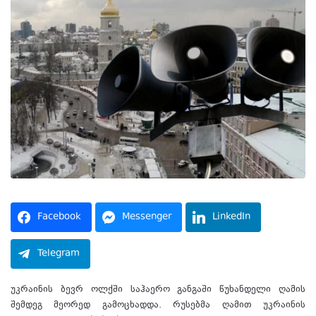
Facebook
Messenger
LinkedIn
Telegram
უკრაინის ბევრ ოლქში საჰაერო განგაში წუხანდელი ღამის
შემდეგ მეორედ გამოცხადდა. რუსებმა ღამით უკრაინის