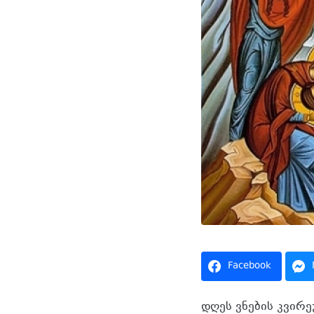
Facebook
დღეს ვნების კვირ