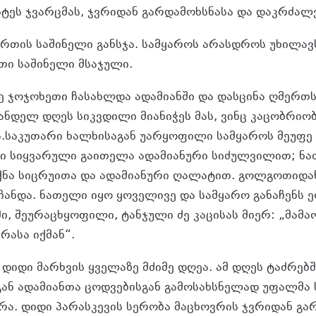
ტეს ჯვარცმას, ჯვრიდან გარდამოხსნასა და დაკრძალვ
ერთის საშინელი განსჯა. სამყაროს არასდროს უხილავ
თი საშინელი მსაჯული.
ე ჯოჯოხეთი ჩასახლდა ადამიანში და დასცინა ღმერთ
ანდელ დღეს სიკვდილი მიანიჭეს მას, ვინც კაცობრიო
ა.საკუთარი ხალხისაგან უარყოფილი სამყაროს მეუფე
ი სიყვარული გაითელა ადამიანური სიძულვილით; ნა
ქნა სიცრუითა და ადამიანური ღალატით. გოლგოთიდა
ანდა. ნათელი იყო ყოველივე და სამყარო განაჩენს ე
ი, შეურაცხყოფილი, ტანჯული ძე კაცისას მიერ: „მამაო
რასა იქმან“.
დიდი მარხვის ყველაზე მძიმე დღეა. ამ დღეს ტაძრებშ
ან ადამიანთა ცოდვებისგან გამოსახსნელად უფალმა 
რა. დიდი პარასკევის სერობა მაცხოვრის ჯვრიდან გა