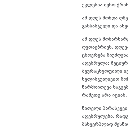
ეკლესია იესო ქრის
ამ დღეს მოხდა ღმ
განსასჯელი და ასე
ამ დღეს მოხარხარ
ღვთაებრივს. დღევ
ცხოვრება მიუძღვნ
აღესრულა; ზეციურ
შეურაცხყოფილი ი
ხელისგულივით მოჩ
წარმოითქვა ნაგვემ
რამეთუ არა იციან, 
წითელი პარასკევი 
აღესრულება, რადგ
მსხვერპლად შესწი