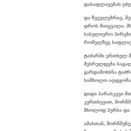
დასაფლავებას ეძღ
და ჩვეულებრივ, შ
დროს მიიცვალა. მს
სასულიერო პირები
რომელზეც საფლავშ
ტაძარში ერთხელ შ
შესრულდება საგალ
გარდამოხსნა ტაძრ
სიმბოლო აღდგომამ
დიდი პარასკევი მ
კურთხევით, მორწმ
მხოლოდ პურსა და 
ამასთან, მორწმუნე