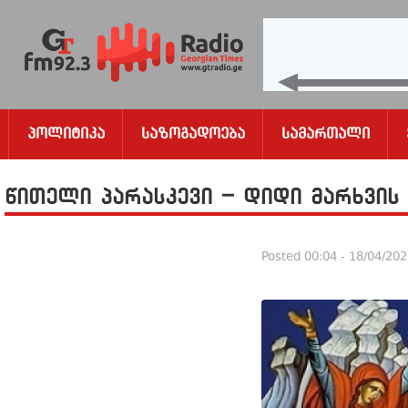
Პოლიტიკა
Საზოგადოება
Სამართალი
წითელი პარასკევი – დიდი მარხვის
Posted
00:04 - 18/04/20