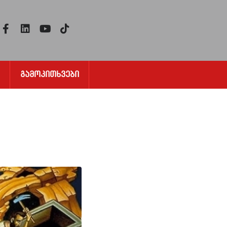
Გამოკითხვები