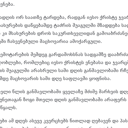
ვნება.
უადღის ორ საათზე ტარდება, რადგან იესო ქრისტე ჯვა
ახურების დაწყებამდე ტაძრის შუაგულში მზადდება სა
 კი მსახურების დროს საკურთხევლიდან გამოაბრძანე
ი ჩასვენებული მაცხოვარია ამოქარგული.
ემოტარების შემდეგ გარდამოხსნას სადგამზე დააბრძა
ობლები, რომლებიც იესო ქრისტეს ვნებასა და ჯვარცმ
ის შუაგულში არასრული სამი დღის განმავლობაში რჩ
დე მაცხოვარის სამი დღე საფლავში ყოფნისა.
თელი წლის განმავლობაში ყველაზე მძიმე მარხვის დღ
უნეთაგან ზოგი მთელი დღის განმავლობაში არაფერს ი
წყალს.
ები ამ დღეს ასევე კვერცხებს წითლად ღებავენ და პას