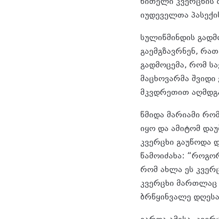
წითელი კვერცხის 
იუდეველთა პასექი
სულიწმინდის გადმ
გაემგზავრნენ, რათ
გადმოცემა, რომ ს
მაცხოვარმა შვიდი
მკვდრეთით აღმდგ
წმიდა მარიამი რომ
იყო და ამიტომ და
კვერცხი გაუწოდა დ
წამოიძახა: “როგო
რომ ახლა ეს კვერ
კვერცხი მართლაც 
ბრწყინვალე დღესა