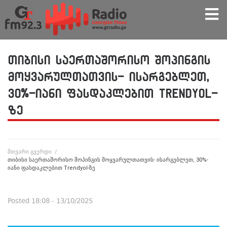
თიბისი საერთაშორისო შოპინგის
მოყვარულთათვის- ისარგებლეთ,
30%-იანი ფასდაკლებით Trendyol-
ზე
მთვარი გვერდი
/
თიბისი საერთაშორისო შოპინგის მოყვარულთათვის- ისარგებლეთ, 30%-
იანი ფასდაკლებით Trendyol-ზე
Posted
18:08 - 13/10/2025