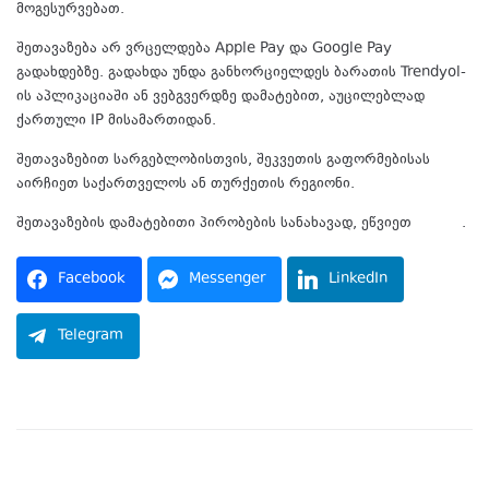
მოგესურვებათ.
შეთავაზება არ ვრცელდება Apple Pay და Google Pay
გადახდებზე. გადახდა უნდა განხორციელდეს ბარათის Trendyol-
ის აპლიკაციაში ან ვებგვერდზე დამატებით, აუცილებლად
ქართული IP მისამართიდან.
შეთავაზებით სარგებლობისთვის, შეკვეთის გაფორმებისას
აირჩიეთ საქართველოს ან თურქეთის რეგიონი.
შეთავაზების დამატებითი პირობების სანახავად, ეწვიეთ
ბმულს
.
Facebook
Messenger
LinkedIn
Telegram