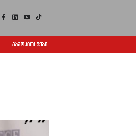
Გამოკითხვები