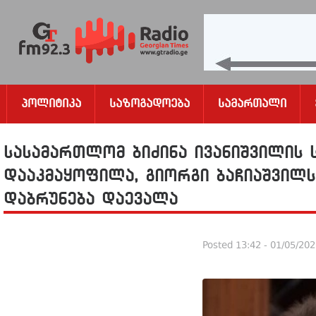
Პოლიტიკა
Საზოგადოება
Სამართალი
სასამართლომ ბიძინა ივანიშვილის
დააკმაყოფილა, გიორგი ბაჩიაშვილს
დაბრუნება დაევალა
Posted
13:42 - 01/05/20