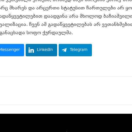
არც მხარეს და არცერთი სტატუსით ჩართულები არ ყ
ადაწყვეტილებით დაადგინა არა მხოლოდ ბაჩიაშვილის
ეალიზაცია. ჩვენ ამ გადაწყვეტილებას არ ვეთანხმები
– განაცხადა სოფო ქურდაულმა.
Messenger
LinkedIn
Telegram