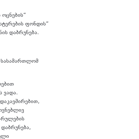
 ოცნების“
ნსტერების ფონდის“
ის დაბრუნება.
ა, სასამართლომ
ლებით
 ვადა.
დაკავშირებით,
ყოვნებლივ
სრულების
 დაბრუნება,
ული