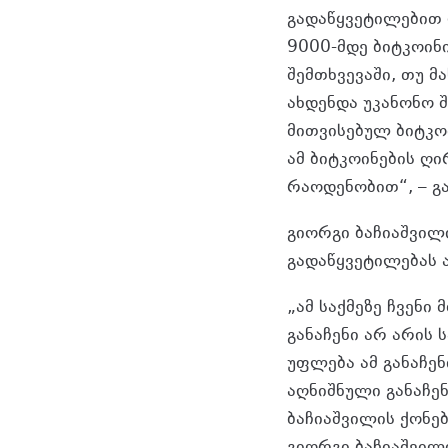
გადაწყვეტილებით 
9000-მდე ბიტკოინ
შემთხვევაში, თუ მა
ახდენდა უკანონო 
მითვისებულ ბიტკო
ამ ბიტკოინების ღ
რაოდენობით“, – გა
გიორგი ბაჩიაშვილ
გადაწყვეტილებას ა
„ამ საქმეზე ჩვენი
განაჩენი არ არის
უფლება ამ განაჩენ
აღნიშნული განაჩენ
ბაჩიაშვილის ქონე
გიორგი ბაჩიაშვილი