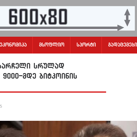
Ეკონომიკა
Მსოფლიო
Სპორტი
Გადაცემები
 სარჩელი სრულად
 9000-მდე ბიტკოინის
25