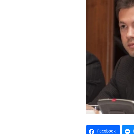
Facebook