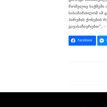
რომელიც საქმეში 
სასამართლომ ამ გ
პირების ქონების რ
გავასაჩივრებთ“, 
Facebook