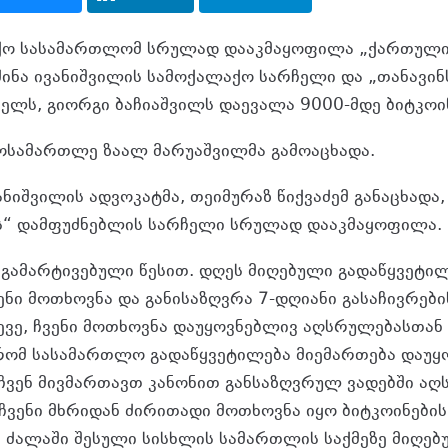
ქო სასამართლომ სრულად დააკმაყოფილა „ქართული
ძინა ივანიშვილის სამოქალაქო სარჩელი და „თანავი
ლს, გიორგი ბაჩიაშვილს დაევალა 9000-მდე ბიტკოინ
ოსამართლე ზაალ მარუაშვილმა გამოაცხადა.
ანიშვილის ადვოკატმა, თეიმურაზ წიქვაძემ განაცხად
ს“ დამფუძნებლის სარჩელი სრულად დააკმაყოფილა.
 გამარტივებული წესით. დღეს მიღებული გადაწყვეტი
ნი მოთხოვნა და განისაზღვრა 7-დღიანი გასაჩივრების
ვე, ჩვენი მოთხოვნა დაუყოვნებლივ აღსრულებასთან 
, რომ სასამართლო გადაწყვეტილება მიემართება დაუ
ვენ მივმართავთ კანონით განსაზღვრულ ვადებში აღ
ჩვენი მხრიდან ძირითადი მოთხოვნა იყო ბიტკოინების
რ ძალაში შესული სისხლის სამართლის საქმეზე მიღებ