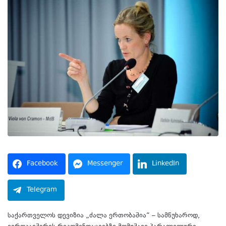
Facebook
Messenger
LinkedIn
Telegram
საქართველოს დევიზია „ძალა ერთობაშია“ – სამწუხაროდ,