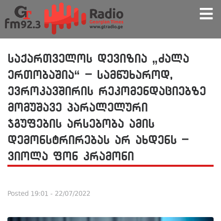
საქართველოს დევიზია „ძალა
ერთობაშია“ – სამწუხაროდ,
ევროკავშირის რეკომენდაციებზე
მომუშავე პარალელური
ჯგუფების არსებობა ამის
დემონსტრირებას არ ახდენს –
ვიოლა ფონ კრამონი
Posted
19:01 - 22/07/2022