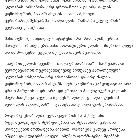
ევროკავშირის რეკომენდაციებზე მომუშავე პარალელური
ჯგუფების არსებობა არც ერთიანობის და არც ძალის
დემონსტრირებას არ ახდენს , – ამის შესახებ
ევროპარლამენტარმა ვიოლა ფონ კრამონმა „ტვიტერის“
გვერდზე განაცხადა.
მისი თქმით, კანდიდატის სტატუსი არა, რომელიმე ერთი
პარტიის, არამედ ერთიანი პოლიტიკური კლასის მიერ მიიღწევა
და ამ პროცესში ყველა შეიტანს თავის წვლილს.
„საქართველოს დევიზია „ძალა ერთობაშია“ – სამწუხაროდ,
ევროკავშირის რეკომენდაციებზე მომუშავე პარალელური
ჯგუფების არსებობა არც ერთიანობის და არც ძალის
დემონსტრირებას არ ახდენს. ევროკავშირის კანდიდატობა არა
ერთი პარტიის მიერ, არამედ ერთიანი პოლიტიკური კლასის
მიერ მიიღწევა. ყველას შეაქვს წვლილი, ყველა იღებს ამ
წვლილის აღიარებას“, – განაცხადა ვიოლა ფონ კრამონმა.
როგორც ცნობილია, ევროკავშირის 12-პუნქტიანი
რეკომენდაციების შესრულებისა და შესაბამისი კანონის
პროექტების მომზადების მიზნით, ოპოზიცია ცალკე პროცესს
იწყებს და ალტერნატიული სამუშაო ფორმატების შექმნას