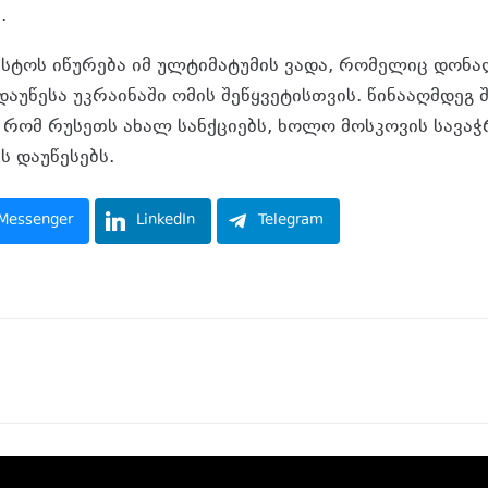
.
ვისტოს იწურება იმ ულტიმატუმის ვადა, რომელიც დონ
აუწესა უკრაინაში ომის შეწყვეტისთვის. წინააღმდეგ შ
 რომ რუსეთს ახალ სანქციებს, ხოლო მოსკოვის სავა
ს დაუწესებს.
Messenger
LinkedIn
Telegram