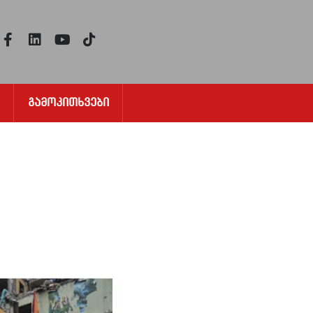
Გამოკითხვები