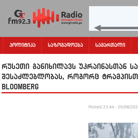
Პოლიტიკა
Საზოგადოება
Სამართალი
რუსეთი განიხილავს უკრაინასთან ს
შესაძლებლობას, როგორც ტრამპისთ
Bloomberg
Posted
23:44 - 05/08/20