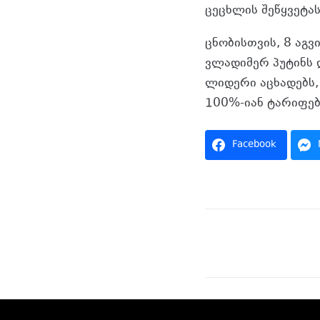
ცეცხლის შეწყვეტას
ცნობისთვის, 8 აგ
ვლადიმერ პუტინს დ
ლიდერი აცხადებს,
100%-იან ტარიფებ
Facebook