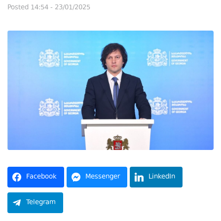
Posted
14:54 - 23/01/2025
Facebook
Messenger
LinkedIn
Telegram