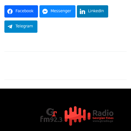
Facebook
Messenger
LinkedIn
Telegram