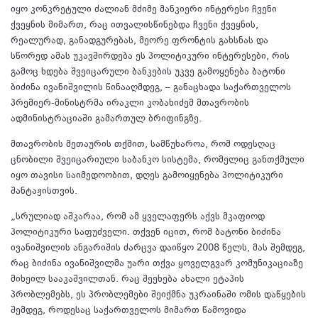
იყო კონკრეტული ძალიან მძიმე მანკიერი ინტერესი ჩვენი
ქვეყნის მიმართ, რაც ითვალისწინებდა ჩვენი ქვეყნის,
რეალურად, განადგურებას, მეორე ფრონტის გახსნას და
სწორედ ამას უკავშირდება ეს პოლიტიკური ინტერესები, რის
გამოც ხდება შვეიცარული ბანკების უკვე გამოყენება ბატონი
ბიძინა ივანიშვილის წინააღმდეგ, – განაცხადა საქართველოს
პრემიერ-მინისტრმა ირაკლი კობახიძემ მთავრობის
ადმინისტრაციაში გამართულ ბრიფინგზე.
მთავრობის მეთაურის თქმით, სამწუხაროა, რომ ოდესღაც
ცნობილი შვეიცარიული საბანკო სისტემა, რომელიც განთქმული
იყო თავისი საიმედოობით, დღეს გამოიყენება პოლიტიკური
შანტაჟისთვის.
„სრულიად აშკარაა, რომ ამ ყველაფერს აქვს მკაფიოდ
პოლიტიკური საფუძველი. თქვენ იცით, რომ ბატონი ბიძინა
ივანიშვილის ანგარიშის ძარცვა დაიწყო 2008 წელს, მას შემდეგ,
რაც ბიძინა ივანიშვილმა უარი თქვა ყოველგვარ კომუნიკაციაზე
მიხეილ სააკაშვილთან. რაც შეეხება ახალი ეტაპის
პრობლემებს, ეს პრობლემები შეიქმნა უკრაინაში ომის დაწყების
შემდეგ, როდესაც საქართველოს მიმართ წამოვიდა