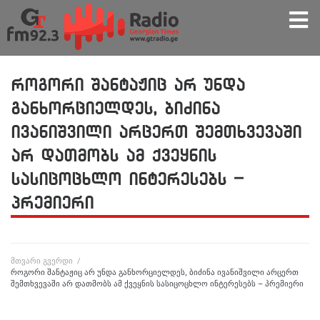
როგორი შანტაჟიც არ უნდა
განხორციელდეს, ბიძინა
ივანიშვილი არცერთ შემთხვევაში
არ დათმობს ამ ქვეყნის
სასიცოცხლო ინტერესებს –
პრემიერი
მთვარი გვერდი
/
როგორი შანტაჟიც არ უნდა განხორციელდეს, ბიძინა ივანიშვილი არცერთ
შემთხვევაში არ დათმობს ამ ქვეყნის სასიცოცხლო ინტერესებს – პრემიერი