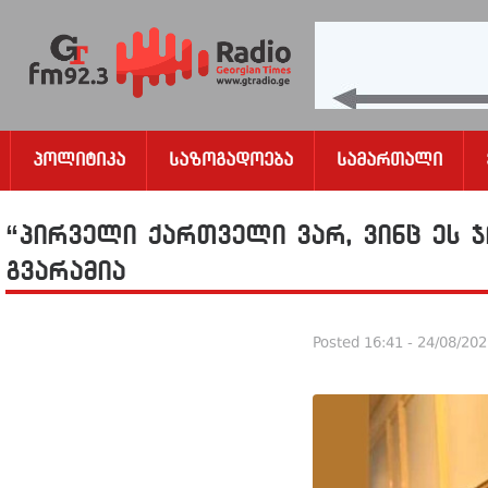
Პოლიტიკა
Საზოგადოება
Სამართალი
“პირველი ქართველი ვარ, ვინც ეს 
გვარამია
Posted
16:41 - 24/08/20