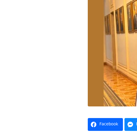
Facebook