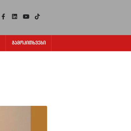
Გამოკითხვები