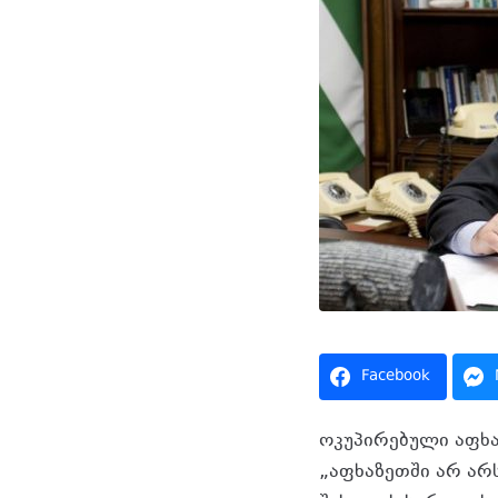
Facebook
ოკუპირებული აფხაზ
„აფხაზეთში არ არ