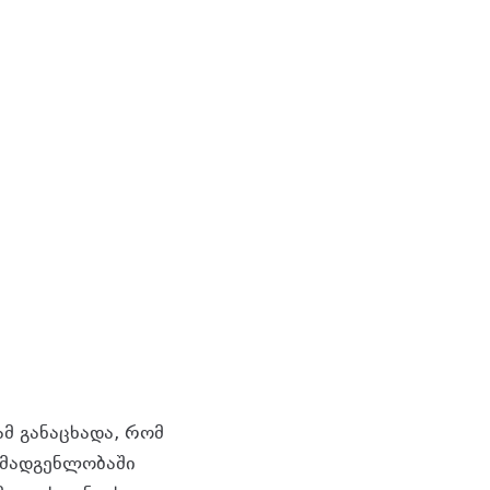
ამ განაცხადა, რომ
ემადგენლობაში