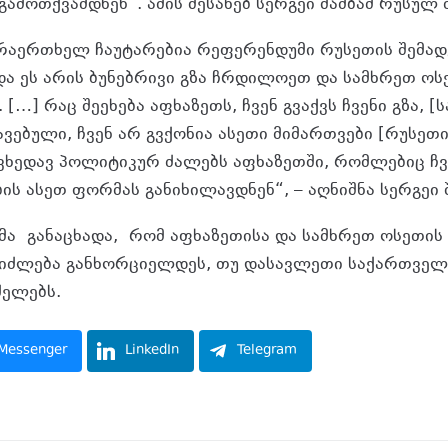
ამოთქვამდნენ“. ამის შესახებ სერგეი შამბამ რუსულ 
რაერთხელ ჩაუტარებია რეფერენდუმი რუსეთის შემა
და ეს არის ბუნებრივი გზა ჩრდილოეთ და სამხრეთ ო
[…] რაც შეეხება აფხაზეთს, ჩვენ გვაქვს ჩვენი გზა, [
ავებული, ჩვენ არ გვქონია ასეთი მიმართვები [რუსეთ
 ვხედავ პოლიტიკურ ძალებს აფხაზეთში, რომლებიც ჩვე
ს ასეთ ფორმას განიხილავდნენ“, – აღნიშნა სერგეი შ
მა განაცხადა, რომ აფხაზეთისა და სამხრეთ ოსეთის
ეიძლება განხორციელდეს, თუ დასავლეთი საქართველ
ძელებს.
Messenger
LinkedIn
Telegram