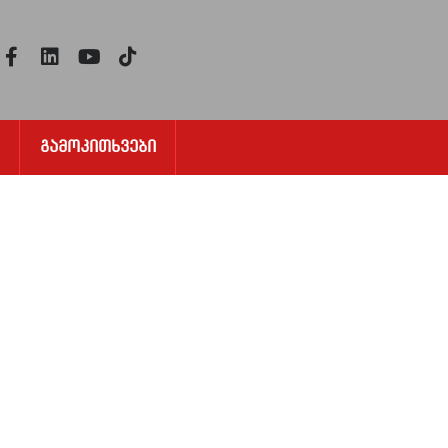
Გამოკითხვები