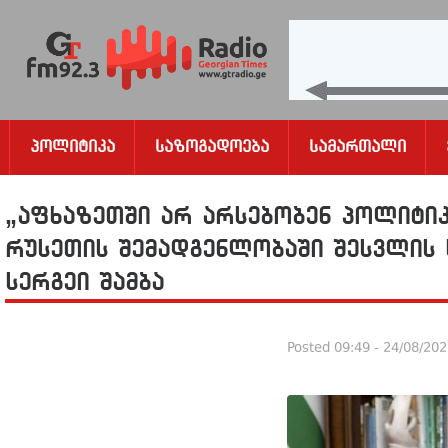
Პოლიტიკა
Საზოგადოება
Სამართალი
„აფხაზეთში არ არსებობენ პოლიტი
რუსეთის შემადგენლობაში შესვლის 
სერგეი შამბა
Posted
09:49 - 24/08/20