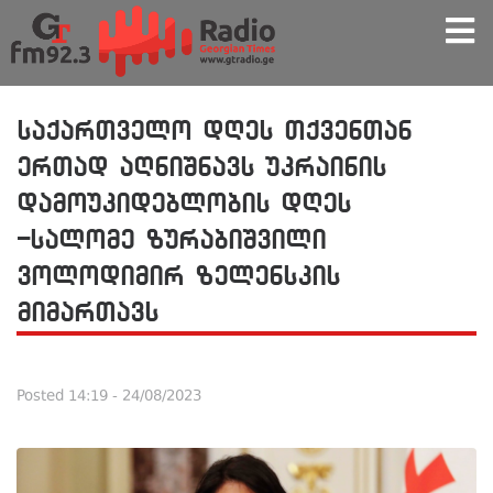
საქართველო დღეს თქვენთან
ერთად აღნიშნავს უკრაინის
დამოუკიდებლობის დღეს
-სალომე ზურაბიშვილი
ვოლოდიმირ ზელენსკის
მიმართავს
Posted
14:19 - 24/08/2023