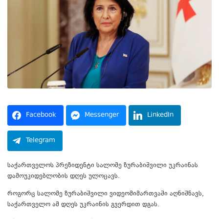
Facebook
Messenger
LinkedIn
Telegram
საქართველოს პრეზიდენტი სალომე ზურაბიშვილი უკრაინას
დამოუკიდებლობის დღეს ულოცავს.
როგორც სალომე ზურაბიშვილი ვიდეომიმართვაში აღნიშნავს,
საქართველო ამ დღეს უკრაინის გვერდით დგას.