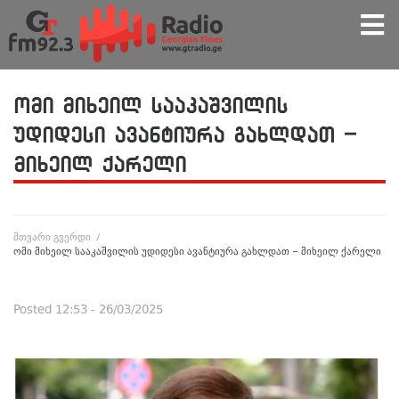
ომი მიხეილ სააკაშვილის
უდიდესი ავანტიურა გახლდათ –
მიხეილ ქარელი
მთვარი გვერდი
/
ომი მიხეილ სააკაშვილის უდიდესი ავანტიურა გახლდათ – მიხეილ ქარელი
Posted
12:53 - 26/03/2025