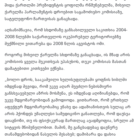
შიდა ქართლში პრეზიდენტის ყოფილმა რწმუნებულმა, მიხეილ
ქარელმა პარლამენტის დროებით საგამოძიებო კომისიაზე,
სატელეფონო ჩართვისას განაცხადა.
აღსანიშნავია, რომ სხდომაზე განსახილველი საკითხია 2004-
2008 წლებში საქართველოს ოკუპირებულ ტერიტორიებზე
შექმნილი ვითარება და 2008 წლის აგვისტოს ომი.
როგორც მიხეილ ქარელმა სხდომაზე განაცხადა, ის მზად არის
კომისიის ყველა შეკითხვას უპასუხოს, თუკი კომისიას მასთან
დამატებითი კითხვები ექნება.
„ბოლო დროს, სააკაშვილი ხელისუფლებაში ყოფნის ხიბლში
იმდენად შევიდა, რომ უკვე აღარ შეეძლო ნებისმიერი
განსხვავებული აზრის მოსმენა, ეს იმდენად აღიზიანებდა, რომ
უკვე მდგომარეობიდან გამოდიოდა. გითხარით, რომ ერთხელ
აფექტურ მდგომარეობაშიც ვნახე და ადამიანისთვის სულაც არ
არის ჰქონდეს უმაღლესი სამედიცინო განათლება, რომ დაუსვა
დიაგნოზი, თუ ის ფსიქიკურად მართლაც ავადმყოფია, სრული ამ
სიტყვის მნიშვნელობით. მაშინ, მე განცხადებაც დავწერე
თანამდებობიდან წასვლის შესახებ; დამიბარა და დახია