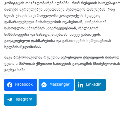
კომიტეტის თავმჯდომარემ აღნიშნა, რომ რუსეთის საოკუპაციო
ძალები აგრძელებენ სხვადასხვა შეზღუდვის დაწესებას, რაც
ხელს უშლის საქართველოში კონფლიქტის შედეგად
დაზარალებული მოსახლეობის ოჯახებთან, ქონებასთან,
სასოფლო-სამეურნეო სავარგულებთან, რელიგიურ
სიწმინდეებსა და სასაფლაოებთან, ასევე ჯანდაცვის,
გადაუდებელი დახმარებისა და განათლების სერვისებთან
ხელმისაწვდომობას.
მაკა ბოჭორიშვილმა რუსეთის აგრესიული ქმედებების მიმართ
ეუთო-ს მხრიდან ქმედითი ნაბიჯების გადადგმის მნიშვნელობას
გაუსვა ხაზი.
Facebook
Messenger
LinkedIn
Telegram