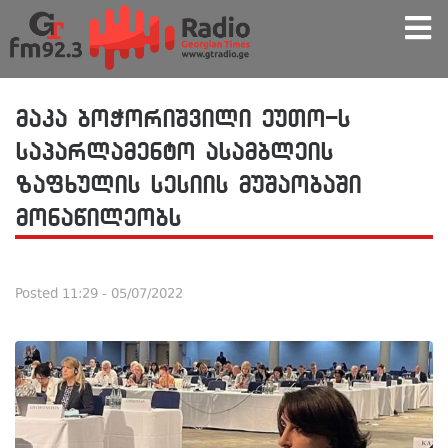
მაკა ბოჭორიშვილი ეუთო-ს
საპარლამენტო ასამბლეის
ზაფხულის სესიის მუშაობაში
მონაწილეობს
Posted
11:29 - 05/07/2022