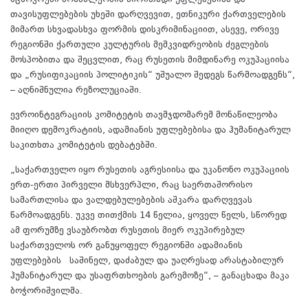
მცხოვრები მოსახლეობის ძირითადი უფლებებისა და
თავისუფლებების უხეში დარღვევით, ეთნიკური ქართველების
მიმართ სხვადასხვა ფორმის დისკრიმინაციით, ასევე, ორივე
რეგიონში ქართული კულტურის მემკვიდრეობის ძეგლების
მოსპობითა და შეცვლით, რაც რუსეთის მიმდინარე ოკუპაციისა
და „რუსიფიკაციის პოლიტიკის“ უშუალო შედეგს წარმოადგენს“,
– აღნიშნულია რეზოლუციაში.
ევროინტეგრაციის კომიტეტის თავმჯდომარემ მონაწილეობა
მიიღო დემოკრატიის, ადამიანის უფლებებისა და ჰუმანიტარულ
საკითხთა კომიტეტის დებატებში.
„საქართველო იყო რუსეთის აგრესიისა და უკანონო ოკუპაციის
ერთ-ერთი პირველი მსხვერპლი, რაც საერთაშორისო
სამართლისა და ვალდებულებების აშკარა დარღვევას
წარმოადგენს. უკვე თითქმის 14 წელია, ყოველ წელს, სწორედ
ამ ფორუმზე ვსაუბრობთ რუსეთის მიერ ოკუპირებულ
საქართველოს ორ განუყოფელ რეგიონში ადამიანის
უფლებების საშინელ, დაძაბულ და უაღრესად არასტაბილურ
ჰუმანიტარულ და უსაფრთხოების გარემოზე“, – განაცხადა მაკა
ბოჭორიშვილმა.