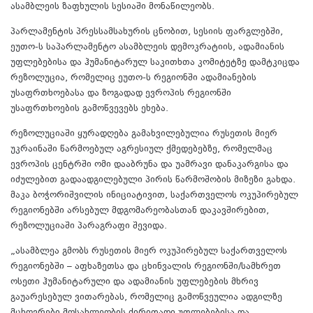
ასამბლეის ზაფხულის სესიაში მონაწილეობს.
პარლამენტის პრესსამსახურის ცნობით, სესიის ფარგლებში,
ეუთო-ს საპარლამენტო ასამბლეის დემოკრატიის, ადამიანის
უფლებებისა და ჰუმანიტარულ საკითხთა კომიტეტზე დამტკიცდა
რეზოლუცია, რომელიც ეუთო-ს რეგიონში ადამიანების
უსაფრთხოებასა და ზოგადად ევროპის რეგიონში
უსაფრთხოების გამოწვევებს ეხება.
რეზოლუციაში ყურადღება გამახვილებულია რუსეთის მიერ
უკრაინაში წარმოებულ აგრესიულ ქმედებებზე, რომელმაც
ევროპის ცენტრში ომი დააბრუნა და უამრავი დანაკარგისა და
იძულებით გადაადგილებული პირის წარმოშობის მიზეზი გახდა.
მაკა ბოჭორიშვილის ინიციატივით, საქართველოს ოკუპირებულ
რეგიონებში არსებულ მდგომარეობასთან დაკავშირებით,
რეზოლუციაში პარაგრაფი შევიდა.
„ასამბლეა გმობს რუსეთის მიერ ოკუპირებულ საქართველოს
რეგიონებში – აფხაზეთსა და ცხინვალის რეგიონში/სამხრეთ
ოსეთი ჰუმანიტარული და ადამიანის უფლებების მხრივ
გაუარესებულ ვითარებას, რომელიც გამოწვეულია ადგილზე