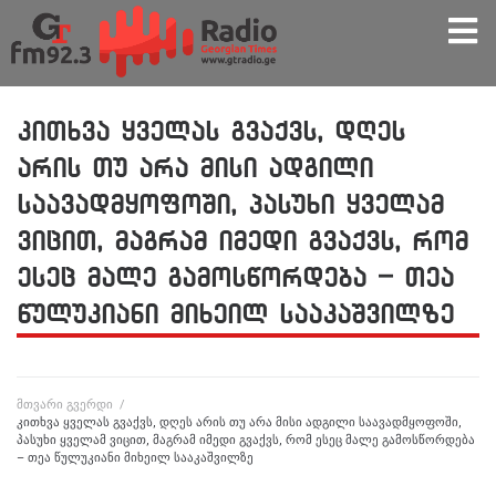
კითხვა ყველას გვაქვს, დღეს
არის თუ არა მისი ადგილი
საავადმყოფოში, პასუხი ყველამ
ვიცით, მაგრამ იმედი გვაქვს, რომ
ესეც მალე გამოსწორდება – თეა
წულუკიანი მიხეილ სააკაშვილზე
მთვარი გვერდი
/
კითხვა ყველას გვაქვს, დღეს არის თუ არა მისი ადგილი საავადმყოფოში,
პასუხი ყველამ ვიცით, მაგრამ იმედი გვაქვს, რომ ესეც მალე გამოსწორდება
– თეა წულუკიანი მიხეილ სააკაშვილზე