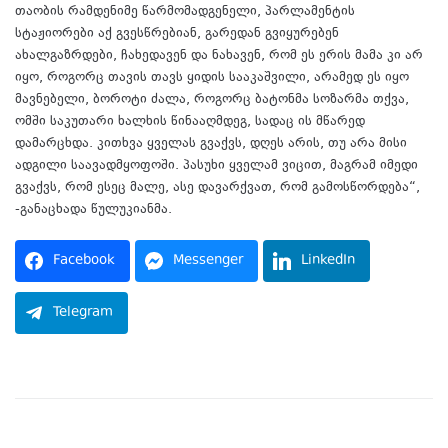
თაობის რამდენიმე წარმომადგენელი, პარლამენტის
სტაჟიორები აქ გვესწრებიან, გარედან გვიყურებენ
ახალგაზრდები, ჩახედავენ და ნახავენ, რომ ეს ერის მამა კი არ
იყო, როგორც თავის თავს ყიდის სააკაშვილი, არამედ ეს იყო
მავნებელი, ბოროტი ძალა, როგორც ბატონმა სოზარმა თქვა,
ომში საკუთარი ხალხის წინააღმდეგ, სადაც ის მწარედ
დამარცხდა. კითხვა ყველას გვაქვს, დღეს არის, თუ არა მისი
ადგილი საავადმყოფოში. პასუხი ყველამ ვიცით, მაგრამ იმედი
გვაქვს, რომ ესეც მალე, ასე დავარქვათ, რომ გამოსწორდება“,
-განაცხადა წულუკიანმა.
Facebook
Messenger
LinkedIn
Telegram