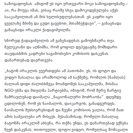
საზოგადოებას. ამიტომ ეს იყო ერთგვარი შოკი საზოგადოებაზე –
აი, რა მოუვა იმას, ვისაც რაიმე სხვა დამოკიდებულება აქვს
სააკაშვილთან ან მის ხელისუფლებასთან. ეს კადრი იყო
ყველაზე მძიმე და ცუდი გაგებით, შთამბეჭდავი“, – განაცხადა
განაცხადა ირაკლი ქადაგიშვილმა.
სწორედ ქადაგიშვილის ამ განცხადებას გამოეხმაურა თეა
წულუკიანი და აღნიშნა, რომ ყოფილ დეპუტატზე მომხდარი
თავდასხმის კადრები საგამოძიებო კომისიის დასკვნას
დანართებად დაერთვება.
„ბატონ ირაკლის ვუერთდები ამ პათოსში. ეს, ის ფოტო და
ვიდეო მასალაა და არამხოლოდ ამ საქმეზე, რომლის [წაშლას]
ძალიან დიდი ძალისხმევა მოანდომეს სააკაშვილმა, მისმაა
NGO-ებმა და მთელმა პარტიებმა, იმიტომ, რომ მერე მარტივ
მამრავლებად დაიშალა „ნაციონალური მოძრაობა“. დღემდე
ცდილობენ, რომ ეს წაიშალოს, დაიკარგოს, განადგურდეს,
წაიშალოს მეხსიერებიდან და ჩვენი კომისიის ვალია, რომ მათ
ამის საშუალება არ მისცეს. შესაბამისად, რომელი მასალაც
ბატონმა ირაკლიმ ახსენა, რა თქმა უნდა, ეს დანართებად ექნება
ჩვენ დასკვნას, თითოეული, ფოტო-ვიდეო, რომელსაც მომავალი