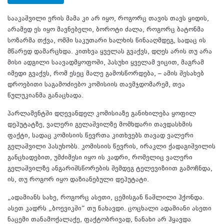
სააკაშვილი ერის მამა კი არ იყო, როგორც თავის თავს ყიდის,
არამედ ეს იყო მავნებელი, ბოროტი ძალა, როგორც ბატონმა
სოზარმა თქვა, ომში საკუთარი ხალხის წინააღმდეგ, სადაც ის
მწარედ დამარცხდა. კითხვა ყველას გვაქვს, დღეს არის თუ არა
მისი ადგილი საავადმყოფოში, პასუხი ყველამ ვიცით, მაგრამ
იმედი გვაქვს, რომ ესეც მალე გამოსწორდება, – ამის შესახებ
დროებითი საგამოძიებო კომისიის თავმჯდომარემ, თეა
წულუკიანმა განაცხადა.
პარლამენტში დღევანდელ კომისიაზე განიხილება ყოფილ
დეპუტატზე, ვალერი გელაშვილზე მომხდარი თავდასხმის
ფაქტი, სადაც კომისიის წევრთა კითხვებს თავად ვალერი
გელაშვილი პასუხობს. კომისიის წევრის, ირაკლი ქადაგიშვილის
განცხადებით, უმძიმესი იყო ის კადრი, რომელიც ვალერი
გელაშვილზე ანგარიშსწორების შემდეგ ტელევიზიით გამოჩნდა,
ის, თუ როგორ იყო დაზიანებული დეპუტატი.
„ადამიანს სახე, როგორც ასეთი, ცემისგან წაშლილი ჰქონდა.
ასეთ კადრს „ბოევიკში“ თუ ნახავდი. ცოცხალი ადამიანი ასეთი
ნაცემი თანამოქალაქე, ფაქტობრივად, ნანახი არ ჰყავდა