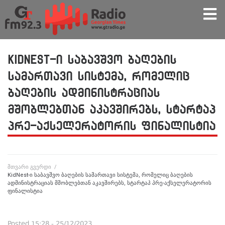
KidNest-ი საბავშვო ბაღების
სამართავი სისტემა, რომელიც
ბაღების ადმინისტრაციას
მშობლებთან აკავშირებს, სტარტაპ
პრე-აქსელერატორის ფინალისტია
მთვარი გვერდი
/
KidNest-ი საბავშვო ბაღების სამართავი სისტემა, რომელიც ბაღების
ადმინისტრაციას მშობლებთან აკავშირებს, სტარტაპ პრე-აქსელერატორის
ფინალისტია
Posted
15:28 - 25/12/2023