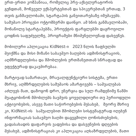
ერთ-ერთი კომპანიაა, რომელიც პრე-აქსელერატორის
გუნდთან, მოწვეულ ექსპერტებთან და სპიკერებთან ერთად, 3
თვის განმავლობაში, სტარტაპის განვითარებაზე იმუშავებს.
სამუშაო პროცესი ოქტომბერში დაიწყო. ამ ხნის განმავლობაში,
მონაწილე სტარტაპებმა, პროექტის ფარგლებში დაგროვილი
ცოდნის საფუძველზე, პროგრამები მნიშვნელოვნად დახვეწეს.
მობილური აპლიკაცია KidNest-ი 2023 წლის ზაფხულში
შეიქმნა და მისი მიზანი საბავშვო ბაღების ადმინისტრაციის,
აღმზრდელებისა და მშობლების ერთმანეთთან სწრაფად და
ეფექტურად დაკავშირებაა.
მარტივად სამართავი, მრავალფუნქციური სისტემა, ერთი
მხრივ, აღმზრდელების სამუშაოს ამარტივებს – საშუალებას
აძლევს მათ, დაზოგონ დრო, ენერგია და სულ რამდენიმე წამში
შეატყობინონ მშობლებს ბავშვის ყოველდღიური თუ პერიოდული
აქტივობების, ასევე მათი საჭიროებების შესახებ, მეორე მხრივ
კი, KidNest-ის საშუალებით მშობლები სისტემატურად იღებენ
ინფორმაციას საბავშვო ბაღში დაგეგმილი ღონისძიებების,
გადასახადის დაფარვის ვადებისა და დასვენების დღეების
შესახებ, ადმინისტრაციას კი აპლიკაცია აღსაზრდელების, მათი