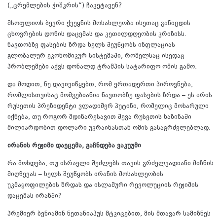
(„ცრემლების ჭიშკრის“) ჩაკეტავენ?
მსოფლიოს ბევრი ქვეყნის მოსახლეობა ისეთაც განიცდის
ცხოვრების დონის დაცემას და კეთილდღეობის კრიზისს.
ნავთობზე ფასების ზრდა ხელს შეუწყობს ინფლაციას
გლობალურ ეკონომიკურ სისტემაში, რომელსაც ისედაც
პრობლემები აქვს დონალდ ტრამპის სატარიფო ომის გამო.
და მოდით, ნუ დავივიწყებთ, რომ ერთადერთი პიროვნება,
რომლისთვისაც მომგებიანია ნავთობზე ფასების ზრდა – ეს არის
რუსეთის პრეზიდენტი ვლადიმერ პუტინი, რომელიც მოხარული
იქნება, თუ როგორ მდინარესავით შევა რუსეთის ხაზინაში
მილიარდობით დოლარი უკრაინასთან ომის გასაგრძელებლად.
ირანის რეჟიმი დაეცემა, გაჩნდება ვაკუუმი
რა მოხდება, თუ ისრაელი შეძლებს თავის გრძელვადიანი მიზნის
მიღწევას – ხელს შეუწყობს ირანის მოსახლეობის
უკმაყოფილების ზრდას და ისლამური რევოლუციის რეჟიმის
დაცემას ირანში?
პრემიერ ბენიამინ ნეთანიაჰუს მტკიცებით, მის მთავარ სამიზნეს