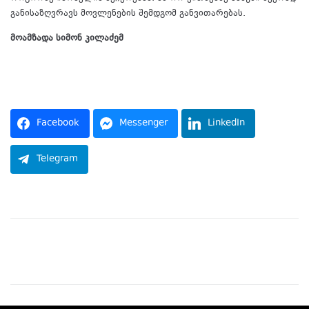
განისაზღვრავს მოვლენების შემდგომ განვითარებას.
მოამზადა სიმონ კილაძემ
წყარო:
Facebook
Messenger
LinkedIn
Telegram