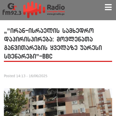
„”ირან-ისრაელის სამხედრო
დაპირისპირება: მოვლენათა
განვითარების ყველაზე უარესი
სცენარები”-BBC
Posted
14:13 - 16/06/2025