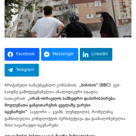
Facebook
Messenger
LinkedIn
Telegram
ბრიტანული სამაუწყებლო კომპანიის
„ბიბისის“ (
BBC)
ვებ-
საიტზე გამოქვეყნებულია ანალიტიკური სტატია
სათაურით
„ირან-ისრაელის სამხედრო დაპირისპირება:
მოვლენათა განვითარების ყველაზე უარესი
სცენარები“
(ავტორი – ჯეიმს ლენდეილი), რომელშიც
განხილულია კონფლიქტის პერსპექტივა და გაანალიზებულია
მისი სავარაუდო სცენარები.