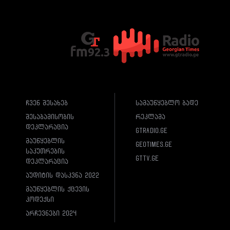
ჩვენ შესახებ
სამაუწყებლო ბადე
შესაბამისობის
რეკლამა
დეკლარაცია
gtradio.ge
მაუწყებლის
geotimes.ge
საკუთრების
gttv.ge
დეკლარაცია
აუდიტის დასკვნა 2022
მაუწყებლის ქცევის
კოდექსი
არჩევნები 2024