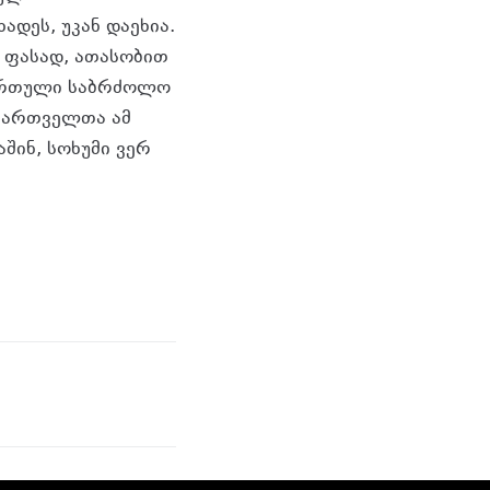
ადეს, უკან დაეხია.
 ფასად, ათასობით
ქართული საბრძოლო
 ქართველთა ამ
შინ, სოხუმი ვერ