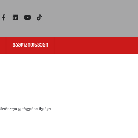
Გამოკითხვები
ემორიალი გვირგვინით შეამკო