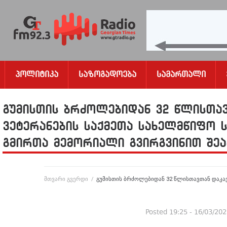
Პოლიტიკა
Საზოგადოება
Სამართალი
გუმისთის ბრძოლებიდან 32 წლისთა
ვეტერანების საქმეთა სახელმწიფო 
გმირთა მემორიალი გვირგვინით შე
მთვარი გვერდი
/
გუმისთის ბრძოლებიდან 32 წლისთავთან დაკა
Posted
19:25 - 16/03/20