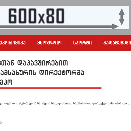
Ეკონომიკა
Მსოფლიო
Სპორტი
Გადაცემები
ვთან დაკავშირებით
სამსახურის დირექტორმა
ამკო
ვშირებით ვეტერანების საქმეთა სახელმწიფო სამსახურის დირექტორმა გმირთა მ
25