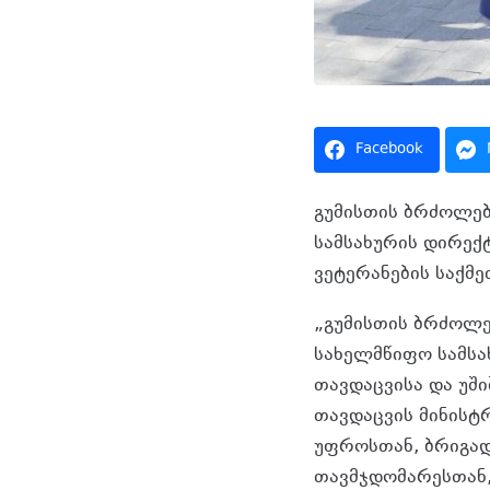
Facebook
გუმისთის ბრძოლებ
სამსახურის დირექ
ვეტერანების საქმ
„გუმისთის ბრძოლე
სახელმწიფო სამსა
თავდაცვისა და უშ
თავდაცვის მინისტ
უფროსთან, ბრიგად
თავმჯდომარესთან