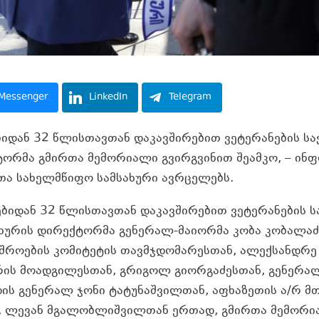
Messenger
LinkedIn
Telegram
იდან 32 წლისთავთან დაკავშირებით ვეტერანების ს
ტორმა გმირთა მემორიალი გვირგვინით შეამკო, – ინ
ეთა სახელმწიფო სამსახური ავრცელებს.
ბიდან 32 წლისთავთან დაკავშირებით ვეტერანების ს
ხურის დირექტორმა გენერალ-მაიორმა კობა კობალაძ
იშროების კომიტეტის თავმჯდომარესთან, ალექსანდრე 
რის მოადგილესთან, გრიგოლ გიორგაძესთან, გენერა
ის გენერალ ჯონი ტატუნაშვილთან, აფხაზეთის ა/რ მ
, ლევან მგალობლიშვილთან ერთად, გმირთა მემორი