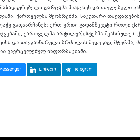
მანადგურებელი დარტყმა მიაყენეს და იძულებული გახ
აში, ქართველმა მეომრებმა, საკუთარი თავდადების
ალაქე გადაარჩინეს; ერთ-ერთი გადამწყვეტი როლი 
რჯვებაში, ქართველმა არტილერისტებმა შეასრულეს.
ისა და თავგანწირული ბრძოლის შედეგად, მტერმა, მა
ლია გავრცელებულ ინფორმაციაში.
Messenger
LinkedIn
Telegram