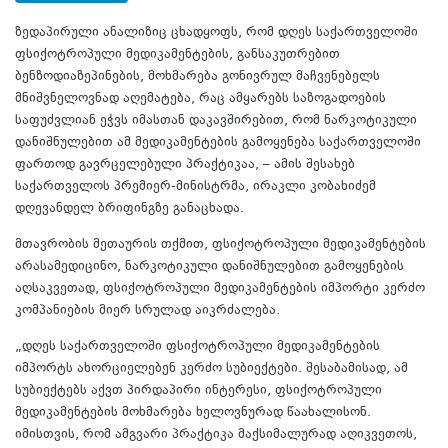
ზედაპირული ანალიზიც ცხადყოფს, რომ დღეს საქართველოში
ფსიქოტროპული მედიკამენტების, განსაკუთრებით
ბენზოდიაზეპინების, მოხმარება გონივრულ მაჩვენებელს
მნიშვნელოვნად აღემატება, რაც ამყარებს საზოგადოების
საფუძვლიან ეჭვს იმასთან დაკავშირებით, რომ ნარკოტიკული
დანიშნულებით ამ მედიკამენტების გამოყენება საქართველოში
ფართოდ გავრცელებული პრაქტიკაა, – ამის შესახებ
საქართველოს პრემიერ-მინისტრმა, ირაკლი კობახიძემ
დღევანდელ ბრიფინგზე განაცხადა.
მთავრობის მეთაურის თქმით, ფსიქოტროპული მედიკამენტების
არასამედიცინო, ნარკოტიკული დანიშნულებით გამოყენების
აღსაკვეთად, ფსიქოტროპული მედიკამენტების იმპორტი კერძო
კომპანიების მიერ სრულად აიკრძალება.
„დღეს საქართველოში ფსიქოტროპული მედიკამენტების
იმპორტს ახორციელებენ კერძო სუბიექტები. შესაბამისად, ამ
სუბიექტებს აქვთ პირდაპირი ინტერესი, ფსიქოტროპული
მედიკამენტების მოხმარება ხელოვნურად წაახალისონ.
იმისთვის, რომ ამგვარი პრაქტიკა მაქსიმალურად აღიკვეთოს,