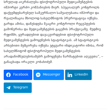
სრულად აიკრძალება ფსიქოტროპული მედიკამენტების
იმპორტი კერძო კომპანიების მიერ. სპეციალურ კონტროლს
დაქვემდებარებულ სამკურნალო საშუალებათა იმპორტი და
რეალიზაცია მხოლოდ სახელმწიფოს პრეროგატივა იქნება.
გარდა ამისა, დაწესდება მკაცრი კონტროლი რეცეპტების
გამოწერისა და მედიკამენტების გაცემის პრაქტიკაზე. მუდმივ
რეჟიმში, ყურადღებით დავაკვირდებით ფსიქოტროპული
მედიკამენტების გამოყენების სტატისტიკას. ამ სტატისტიკის
არსებითი შემცირება იქნება უტყუარი ინდიკატორი იმისა, რომ
სახელმწიფომ ფსიქოტროპული მედიკამენტების
არადანიშნულებისამებრ გამოყენება წარმატებით აღკვეთა“, –
განაცხადა ირაკლი კობახიძემ.
Facebook
Messenger
LinkedIn
Telegram