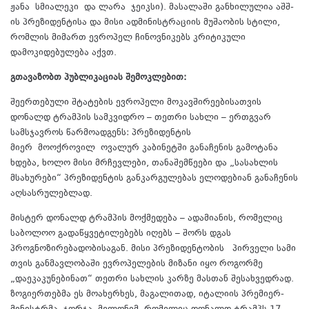
ჟანა სმიალეკი და ლარა ჯეიკსი). მასალაში განხილულია აშშ-
ის პრეზიდენტისა და მისი ადმინისტრაციის მუშაობის სტილი,
რომლის მიმართ ევროპელ ჩინოვნიკებს კრიტიკული
დამოკიდებულება აქვთ.
გთავაზობთ პუბლიკაციას შემოკლებით:
შეერთებული შტატების ევროპელი მოკავშირეებისათვის
დონალდ ტრამპის სამკვიდრო – თეთრი სახლი – ერთგვარ
სამსჯავროს წარმოადგენს: პრეზიდენტის
მიერ მოოქროვილ ოვალურ კაბინეტში განაჩენის გამოტანა
ხდება, ხოლო მისი მრჩევლები, თანაშემწეები და „სასახლის
მსახურები“ პრეზიდენტის განკარგულებას ელოდებიან განაჩენის
აღსასრულებლად.
მისტერ დონალდ ტრამპის მოქმედება – ადამიანის, რომელიც
საბოლოო გადაწყვეტილებებს იღებს – შორს დგას
პროგნოზირებადობისაგან. მისი პრეზიდენტობის პირველი სამი
თვის განმავლობაში ევროპელების მიზანი იყო როგორმე
„დაეკაკუნებინათ“ თეთრი სახლის კარზე მასთან შესახვედრად.
ზოგიერთებმა ეს მოახერხეს, მაგალითად, იტალიის პრემიერ-