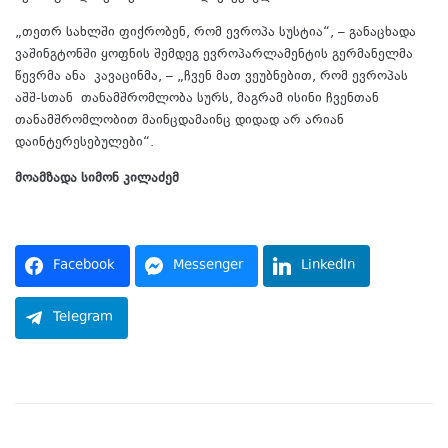
„თეთრ სახლში ფიქრობენ, რომ ევროპა სუსტია“, – განაცხადა
ვაშინგტონში ყოფნის შემდეგ ევროპარლამენტის გერმანელმა
წევრმა ანა კავაცინმა, – „ჩვენ მათ ვეუბნებით, რომ ევროპას
აშშ-სთან თანამშრომლობა სურს, მაგრამ ისინი ჩვენთან
თანამშრომლობით მაინცდამაინც დიდად არ არიან
დაინტერესებულები“.
მოამზადა სიმონ კილაძემ
წყარო:
Facebook
Messenger
LinkedIn
Telegram