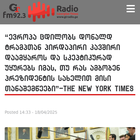
“ევროპა ცდილობს დონალდ
ტრამპთან პირდაპირი კავშირი
დაამყაროს და სკეპტიკურად
უყურებს იმას, თუ რას ამბობენ
პრეზიდენტის სახელით მისი
თანაშემწეები”-The New York Times
Posted
14:33 - 18/04/2025