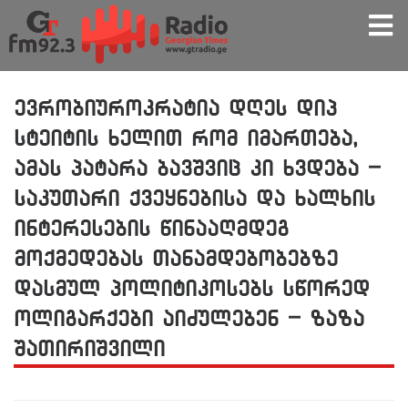
ევრობიუროკრატია დღეს დიპ
სტეიტის ხელით რომ იმართება,
ამას პატარა ბავშვიც კი ხვდება –
საკუთარი ქვეყნებისა და ხალხის
ინტერესების წინააღმდეგ
მოქმედებას თანამდებობებზე
დასმულ პოლიტიკოსებს სწორედ
ოლიგარქები აიძულებენ – ზაზა
შათირიშვილი