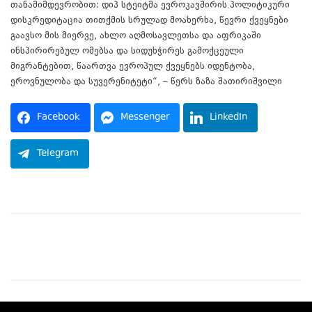
თანამიმდევრობით: დიპ სტეიტმა ევროკავშირის პოლიტიკური
დისკრედიტაცია თითქმის სრულად მოახერხა, წევრი ქვეყნები
გაავსო მის მიერვე, ახლო აღმოსავლეთსა და აფრიკაში
ინსპირირებულ ომებსა და სიდუხჭირეს გამოქცეული
მიგრანტებით, წაართვა ევროპულ ქვეყნებს იდენტობა,
ეროვნულობა და სუვერენიტეტი“, – წერს ზაზა შათირიშვილი
Facebook
Messenger
LinkedIn
Telegram