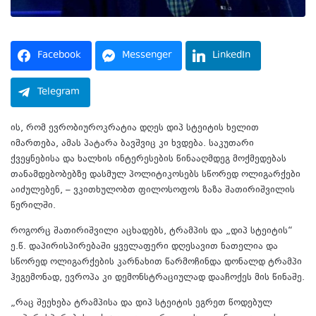
Facebook
Messenger
LinkedIn
Telegram
ის, რომ ევრობიუროკრატია დღეს დიპ სტეიტის ხელით
იმართება, ამას პატარა ბავშვიც კი ხვდება. საკუთარი
ქვეყნებისა და ხალხის ინტერესების წინააღმდეგ მოქმედებას
თანამდებობებზე დასმულ პოლიტიკოსებს სწორედ ოლიგარქები
აიძულებენ, – ვკითხულობთ ფილოსოფოს ზაზა შათირიშვილის
წერილში.
როგორც შათირიშვილი აცხადებს, ტრამპის და „დიპ სტეიტის“
ე.წ. დაპირისპირებაში ყველაფერი დღესავით ნათელია და
სწორედ ოლიგარქების კარნახით წარმოჩინდა დონალდ ტრამპი
ჰეგემონად, ევროპა კი დემონსტრაციულად დააჩოქეს მის წინაშე.
„რაც შეეხება ტრამპისა და დიპ სტეიტის ეგრეთ წოდებულ