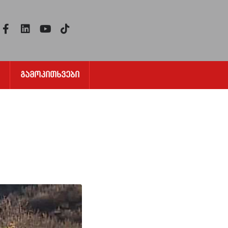
Გამოკითხვები