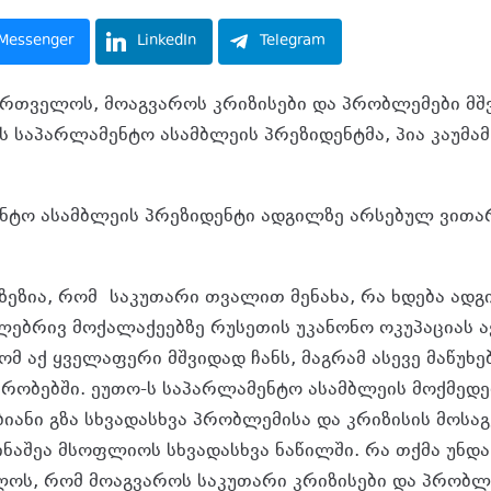
Messenger
LinkedIn
Telegram
ართველოს, მოაგვაროს კრიზისები და პრობლემები მშვ
-ს საპარლამენტო ასამბლეის პრეზიდენტმა, პია კაუმა
ნტო ასამბლეის პრეზიდენტი ადგილზე არსებულ ვითა
მიზეზია, რომ საკუთარი თვალით მენახა, რა ხდება ად
ლებრივ მოქალაქეებზე რუსეთის უკანონო ოკუპაციას აქ
მ აქ ყველაფერი მშვიდად ჩანს, მაგრამ ასევე მაწუხე
რობებში. ეუთო-ს საპარლამენტო ასამბლეის მოქმედებ
ბიანი გზა სხვადასხვა პრობლემისა და კრიზისის მოსა
ნაშეა მსოფლიოს სხვადასხვა ნაწილში. რა თქმა უნდა,
ოს, რომ მოაგვაროს საკუთარი კრიზისები და პრობლე