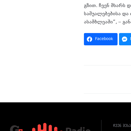
გზით. ჩვენ მხარს
საშუალებებისა და
ასამბლეაში“, – გან
Facebook
ჩვენ შეს