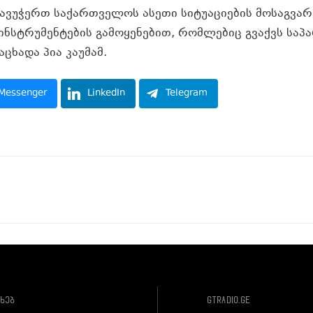
 დავუჭერთ საქართველოს ასეთი სიტუაციების მოსაგვა
 ინსტრუმენტების გამოყენებით, რომლებიც გვაქვს სა
აცხადა პია კაუმამ.
Messenger
LinkedIn
Telegram
ახებ
gtradio.ge