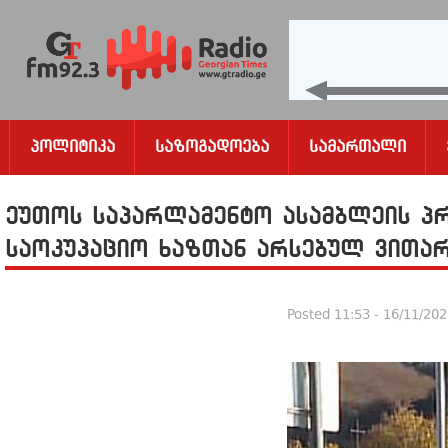
Პოლიტიკა
Საზოგადოება
Სამართალი
ეუთოს საპარლამენტო ასამბლეის პრე
საოკუპაციო ხაზთან არსებულ ვითარ
Posted
11:53 - 16/11/20