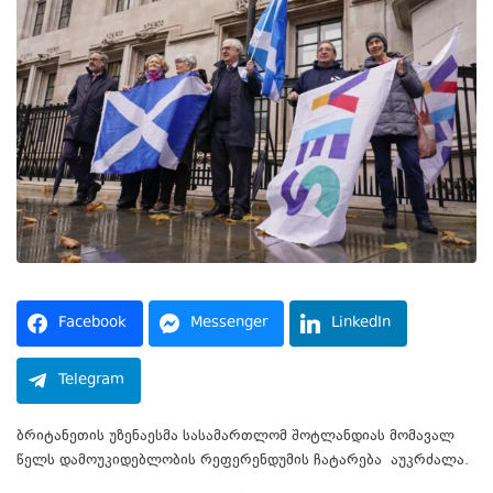
Facebook
Messenger
LinkedIn
Telegram
ბრიტანეთის უზენაესმა სასამართლომ შოტლანდიას მომავალ
წელს დამოუკიდებლობის რეფერენდუმის ჩატარება აუკრძალა.