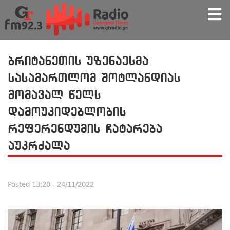
ბრიტანეთის უზენაესმა
სასამართლომ შოტლანდიას
მომავალ წელს
დამოუკიდებლობის
რეფერენდუმის ჩატარება
აუკრძალა
Posted
13:20 - 24/11/2022