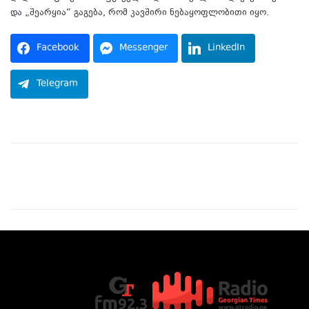
და „შეარყია“ გაგება, რომ კავშირი ნებაყოფლობითი იყო.
Facebook
Messenger
LinkedIn
Telegram