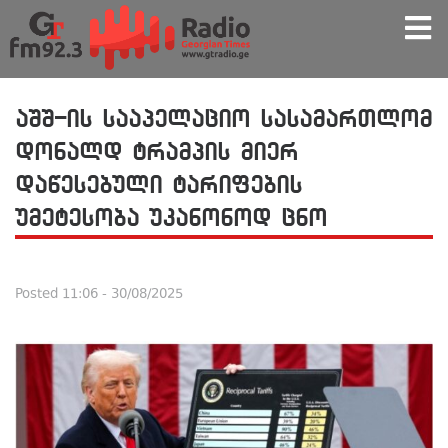
აშშ-ის სააპელაციო სასამართლომ
დონალდ ტრამპის მიერ
დაწესებული ტარიფების
უმეტესობა უკანონოდ ცნო
Posted
11:06 - 30/08/2025