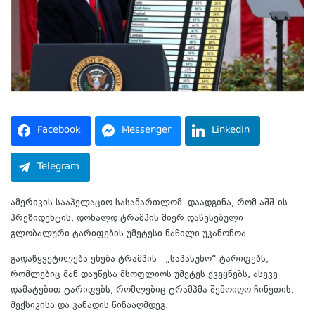
Facebook
Messenger
LinkedIn
Telegram
ამერიკის სააპელაციო სასამართლომ დაადგინა, რომ აშშ-ის
პრეზიდენტის, დონალდ ტრამპის მიერ დაწესებული
გლობალური ტარიფების უმეტესი ნაწილი უკანონოა.
გადაწყვეტილება ეხება ტრამპის „საპასუხო“ ტარიფებს,
რომლებიც მან დაუწესა მსოფლიოს უმეტეს ქვეყნებს, ასევე
დამატებით ტარიფებს, რომლებიც ტრამპმა შემოიღო ჩინეთის,
მექსიკისა და კანადის წინააღმდეგ.