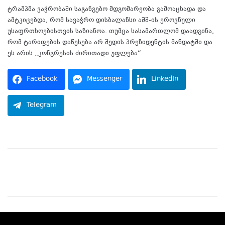
ტრამპმა ვაჭრობაში საგანგებო მდგომარეობა გამოაცხადა და
ამტკიცებდა, რომ სავაჭრო დისბალანსი აშშ-ის ეროვნული
უსაფრთხოებისთვის საზიანოა. თუმცა სასამართლომ დაადგინა,
რომ ტარიფების დაწესება არ შედის პრეზიდენტის მანდატში და
ეს არის „კონგრესის ძირითადი უფლება“.
Facebook
Messenger
LinkedIn
Telegram