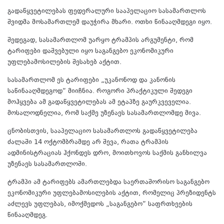
გადაწყვეტილებას ფედერალური სააპელაციო სასამართლოს
შვიდმა მოსამართლემ დაუჭირა მხარი. ოთხი წინააღმდეგი იყო.
შედეგად, სასამართლომ უარყო ტრამპის არგუმენტი, რომ
ტარიფები დაშვებული იყო საგანგებო ეკონომიკური
უფლებამოსილების შესახებ აქტით.
სასამართლომ ეს ტარიფები „უკანონოდ და კანონის
საწინააღმდეგოდ“ მიიჩნია. როგორი პრაქტიკული შედეგი
მოჰყვება ამ გადაწყვეტილებას ამ ეტაპზე გაურკვეველია.
მოსალოდნელია, რომ საქმე უზენაეს სასამართლომდე მივა.
ცნობისთვის, სააპელაციო სასამართლოს გადაწყვეტილება
ძალაში 14 ოქტომბრამდე არ შევა, რათა ტრამპის
ადმინისტრაციას ჰქონდეს დრო, მოითხოვოს საქმის განხილვა
უზენაეს სასამართლოში.
ტრამპი ამ ტარიფებს ამართლებდა საერთაშორისო საგანგებო
ეკონომიკური უფლებამოსილების აქტით, რომელიც პრეზიდენტს
აძლევს უფლებას, იმოქმედოს „საგანგებო“ საფრთხეების
წინააღმდეგ.