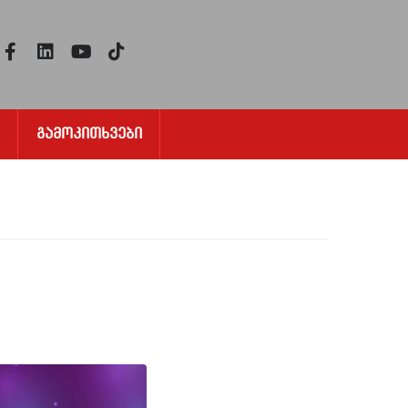
Გამოკითხვები