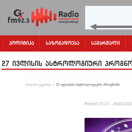
Პოლიტიკა
Საზოგადოება
Სამართალი
27 ივლისის ასტროლოგიური პროგნ
მთვარი გვერდი
/
27 ივლისის ასტროლოგიური პროგნოზი
Posted
23:27 - 26/07/20